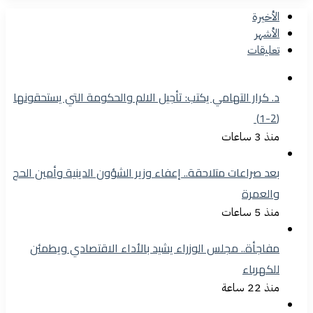
الأخيرة
الأشهر
تعليقات
د. كرار التهامي يكتب: تأجيل الالم والحكومة التي يستحقونها
(2-1)
منذ 3 ساعات
بعد صراعات متلاحقة.. إعفاء وزير الشؤون الدينية وأمين الحج
والعمرة
منذ 5 ساعات
مفاجأة.. مجلس الوزراء يشيد بالأداء الاقتصادي ويطمئن
للكهرباء
منذ 22 ساعة