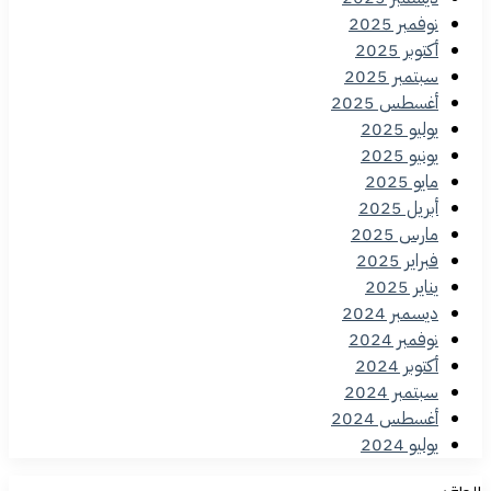
نوفمبر 2025
أكتوبر 2025
سبتمبر 2025
أغسطس 2025
يوليو 2025
يونيو 2025
مايو 2025
أبريل 2025
مارس 2025
فبراير 2025
يناير 2025
ديسمبر 2024
نوفمبر 2024
أكتوبر 2024
سبتمبر 2024
أغسطس 2024
يوليو 2024