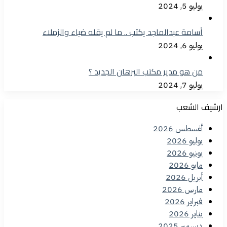
يوليو 5, 2024
أسامة عبدالماجد يكتب .. ما لم يقله ضياء والزملاء
يوليو 6, 2024
من هو مدير مكتب البرهان الجديد ؟
يوليو 7, 2024
ارشيف الشعب
أغسطس 2026
يوليو 2026
يونيو 2026
مايو 2026
أبريل 2026
مارس 2026
فبراير 2026
يناير 2026
ديسمبر 2025