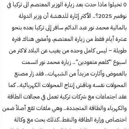
0 تخيلوا ماذا حدث بعد زيارة الوزير المعتصم الى تركيا في
نوفمبر 2025؟.. الأكثر إثارة للدهشة أن وزير الدولة
بالمالية محمد نور عبد الدائم سافر إلى تركيا بعده بنحو
عشرة أيام فقط من زيارة المعتصم، وأمضى هناك فترة
طويلة – ليس كامل وحده من يغيب عن البلاد لاكثر من
اسبوع “كلعم متعودين”.. زيارة محمد نور اتسمت
بالغموض وأثارت مزيداً من الشبهات.. فقد زار مصنع
المحولات نفسه وناقش إنتاج المحولات الكهربائية.. كما
عقد اجتماعات مع شركات تركية تعمل في مجالات الطاقة
والكهرباء والطاقة المتجددة.. وهي ملفات تقع أصلاً ضمن
اختصاص وزارة الطاقة والنفط..كذلك بحث مع وكالة