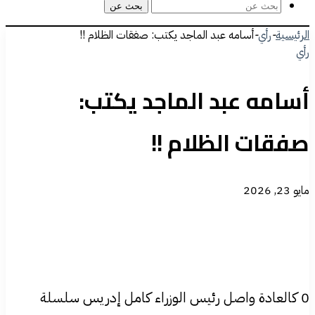
بحث عن
الرئيسية
-
رأي
-
أسامه عبد الماجد يكتب: صفقات الظلام !!
رأي
أسامه عبد الماجد يكتب:
صفقات الظلام !!
مايو 23, 2026
0 كالعادة واصل رئيس الوزراء كامل إدريس سلسلة