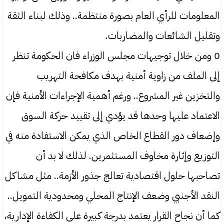
المعلومات للرأي العام بصورة منتظمة.. وذلك لبناء الثقة
وتقليل الشائعات والمضاربات.
0 ومن خلال توجيهات مجلس الوزراء فان الحكومة تنظر
إلى الملف من زاوية أمنية بهدف مكافحة التهريب
والتخزين غير المشروع.. ورغم أهمية الإجراءات الأمنية فإن
الاعتماد عليها وحدها قد يؤدي إلى تقييد حركة السوق
وإضعاف دور القطاع الخاص الذي يمكن الاستفادة منه في
التوزيع وإثارة مخاوف المستثمرين. لذلك لا بد أن
تصاحبها حلول اقتصادية تعالج جذور الأزمة.. مثل مشاكل
النقد الأجنبي وضعف الإنتاج المحلي ومحدودية التمويل..
كما أن نجاح القرار يعتمد بدرجة كبيرة على الكفاءة الإدارية،