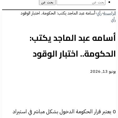
بحث عن
الرئيسية
-
رأي
-
أسامه عبد الماجد يكتب: الحكومة.. اختبار الوقود
رأي
أسامه عبد الماجد يكتب:
الحكومة.. اختبار الوقود
يونيو 13, 2026
0 يعتبر قرار الحكومة الدخول بشكل مباشر في استيراد