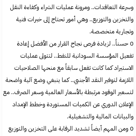
وسرعة التعاقدات.. ومرونة عمليات الشراء وكفاءة النقل
والتخزين والتوزيع.. وهي أمور تحتاج إلى خبرات فنية
وتجارية متخصصة.
0 حسناً.. لزيادة فرص نجاح القرار من الأفضل إعادة
تفعيل المؤسسة السودانية للنفط.. لتتولى عمليات
الاستيراد كما كانت تفعل سابقاً مع منحها الصلاحيات
اللازمة لتوفير النقد الأجنبي.. كما ينبغي وضع آلية واضحة
لتسعير الوقود مرتبطة بالأسعار العالمية وسعر الصرف.. مع
الإعلان الدوري عن الكميات المستوردة وخطط الإمداد
والبيانات المالية والتشغيلية.
0 ومن المهم أيضاً تشديد الرقابة على التخزين والتوزيع