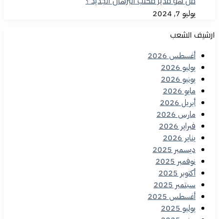
من هو مدير مكتب البرهان الجديد ؟
يوليو 7, 2024
ارشيف الشعب
أغسطس 2026
يوليو 2026
يونيو 2026
مايو 2026
أبريل 2026
مارس 2026
فبراير 2026
يناير 2026
ديسمبر 2025
نوفمبر 2025
أكتوبر 2025
سبتمبر 2025
أغسطس 2025
يوليو 2025