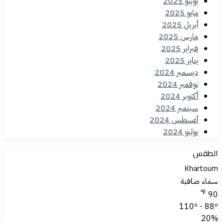
يونيو 2025
مايو 2025
أبريل 2025
مارس 2025
فبراير 2025
يناير 2025
ديسمبر 2024
نوفمبر 2024
أكتوبر 2024
سبتمبر 2024
أغسطس 2024
يوليو 2024
الطقس
Khartoum
سماء صافية
℉
90
110º - 88º
20%