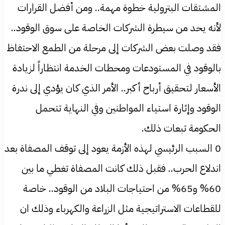
المشتقات البترولية خطوة مهمة.. ومن أفضل القرارات
لأنه يحد من سيطرة الشركات الخاصة على سوق الوقود..
فقد وصلت بعض الشركات إلى مرحلة من الطمع الاحتفاظ
بالوقود في المستودعات ومحطات الخدمة انتظاراً لزيادة
الأسعار لتحقيق أرباح أكبر.. الأمر الذي كان يؤدي إلى ندرة
الوقود وإثارة استياء المواطنين وفي النهاية تتحمل
الحكومة تبعات ذلك.
0 السبب الرئيسي لهذه الأزمة يعود إلى توقف المصفاة بعد
اندلاع الحرب.. فقبل ذلك كانت المصفاة تغطي ما بين
60% و65% من احتياجات البلاد من الوقود.. خاصة
للقطاعات الاستراتيجية مثل الزراعة والكهرباء وذلك ان