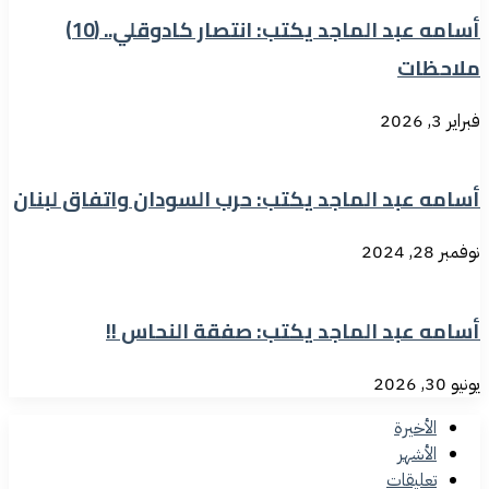
أسامه عبد الماجد يكتب: انتصار كادوقلي.. (10)
ملاحظات
فبراير 3, 2026
أسامه عبد الماجد يكتب: حرب السودان واتفاق لبنان
نوفمبر 28, 2024
أسامه عبد الماجد يكتب: صفقة النحاس !!
يونيو 30, 2026
الأخيرة
الأشهر
تعليقات