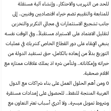
للحد من التهريب والاحتكار.. وإنشاء آلية مستقلة
للمتابعة والتقييم تضم خبراء اقتصاديين وفنيين.. إلى
جانب تشجيع الاستثمارات في مجالي التكرير والتخزين
لتقليل الاعتماد على الاستيراد مستقبلاً.. وفي الوقت نفسه
ينبغي الإبقاء على دور القطاع الخاص كشريك في عمليات
التوزيع بدلاً من إبعاده بالكامل، حتى تستفيد الدولة من
خبراته وإمكاناته.. ولتأمن شره اذ يملك علاقات ممتازه مع
اقلام صحفية.
0 ومن أهم الحلول العمل على بناء شراكات مع الدول
العربية المنتجة للنفط.. للحصول على إمدادات مستقرة
وشروط تمويل ميسرة.. ولا أدري أسباب تعثر التعاون مع