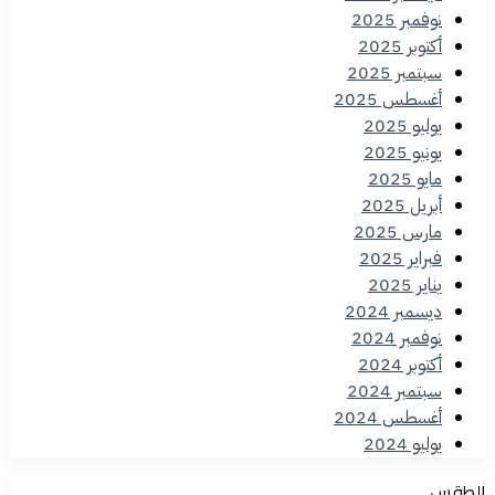
نوفمبر 2025
أكتوبر 2025
سبتمبر 2025
أغسطس 2025
يوليو 2025
يونيو 2025
مايو 2025
أبريل 2025
مارس 2025
فبراير 2025
يناير 2025
ديسمبر 2024
نوفمبر 2024
أكتوبر 2024
سبتمبر 2024
أغسطس 2024
يوليو 2024
الطقس