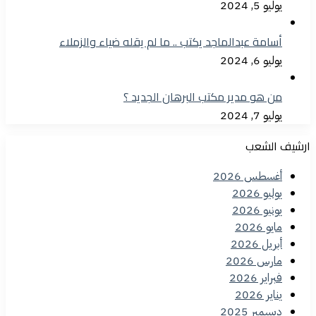
يوليو 5, 2024
أسامة عبدالماجد يكتب .. ما لم يقله ضياء والزملاء
يوليو 6, 2024
من هو مدير مكتب البرهان الجديد ؟
يوليو 7, 2024
ارشيف الشعب
أغسطس 2026
يوليو 2026
يونيو 2026
مايو 2026
أبريل 2026
مارس 2026
فبراير 2026
يناير 2026
ديسمبر 2025