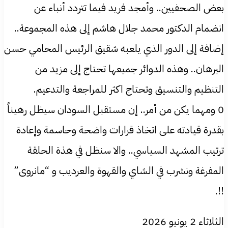
بعض الصحفيين.. وأمجد فريد فيما تتردد أنباء عن
انضمام الدكتور محمد جلال هاشم إلى هذه المجموعة..
إضافة إلى الدور الذي يلعبه شقيق الرئيس المحامي حسن
البرهان.. وهذه الدوائر جميعها تحتاج إلى مزيد من
التنظيم والتنسيق وتحتاج اكثر للمراجعة والتدعيم.
0 ومهما يكن من أمر.. إن مستقبل السودان سيظل رهيناً
بقدرة قيادته على اتخاذ قرارات واضحة وحاسمة وإعادة
ترتيب المشهد السياسي.. والا سنظل في هذة الحلقة
المفرغة ونشرب في الشاي والقهوة والعرديب و “مانروى”
!!.
الثلاثاء 2 يونيو 2026