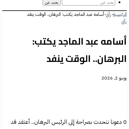
بحث عن
الرئيسية
-
رأي
-
أسامه عبد الماجد يكتب: البرهان.. الوقت ينفد
رأي
أسامه عبد الماجد يكتب:
البرهان.. الوقت ينفد
يونيو 2, 2026
0 دعونا نتحدث بصراحة إلى الرئيس البرهان.. أعتقد قد