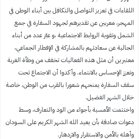
اللقاءات في تعزيز التواصل والتكافل بين أبناء الوطن في
المهجر، معربين عن تقديرهم لجهود السفارة في جمع
الشمل وتقوية الروابط الاجتماعية ،و عبّر عدد من أبناء
الجالية عن سعادتهم بالمشاركة في الإفطار الجماعي،
معتبرين أن مثل هذه الفعاليات تخفف من وطأة الغربة
وتعزز الإحساس بالانتماء. وأكدوا أن الاجتماع تحت
سقف السفارة يمنحهم شعورا بالقرب من الوطن، خاصة
خلال الشهر الفضيل.
واختتمت الأمسية بأجواء من الود والتعارف، وسط
دعوات صادقة بأن يعيد الله الشهر الكريم على السودان
وأهله بالأمن والاستقرار والازدهار.