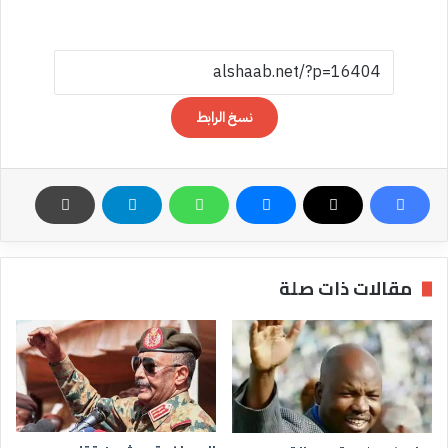
نسخ الرابط
مقالات ذات صلة