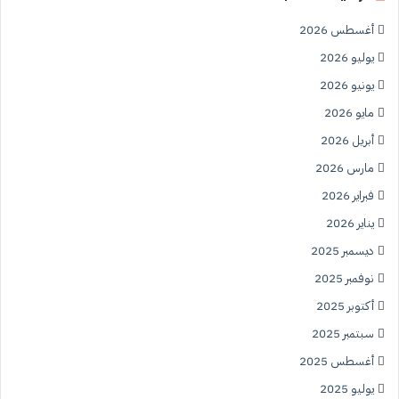
أغسطس 2026
يوليو 2026
يونيو 2026
مايو 2026
أبريل 2026
مارس 2026
فبراير 2026
يناير 2026
ديسمبر 2025
نوفمبر 2025
أكتوبر 2025
سبتمبر 2025
أغسطس 2025
يوليو 2025