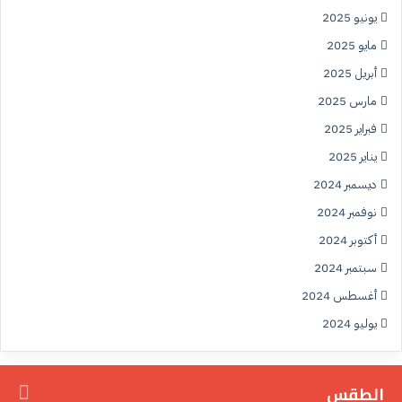
يونيو 2025
مايو 2025
أبريل 2025
مارس 2025
فبراير 2025
يناير 2025
ديسمبر 2024
نوفمبر 2024
أكتوبر 2024
سبتمبر 2024
أغسطس 2024
يوليو 2024
الطقس