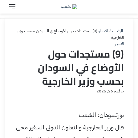
بحث عن
القائم
الرئيسية
-
الاخبار
-
(9) مستجدات حول الأوضاع في السودان بحسب وزير
الخارجية
الاخبار
(9) مستجدات حول
الأوضاع في السودان
بحسب وزير الخارجية
نوفمبر 26, 2025
بورتسودان: الشعب
قال وزير الخارجية والتعاون الدولى السفير محى