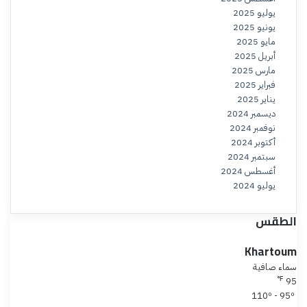
يوليو 2025
يونيو 2025
مايو 2025
أبريل 2025
مارس 2025
فبراير 2025
يناير 2025
ديسمبر 2024
نوفمبر 2024
أكتوبر 2024
سبتمبر 2024
أغسطس 2024
يوليو 2024
الطقس
Khartoum
سماء صافية
℉
95
110º - 95º