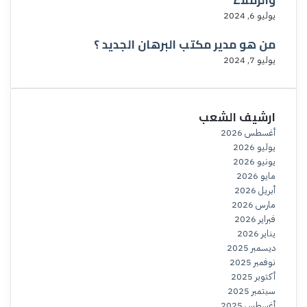
والزملاء
يوليو 6, 2024
من هو مدير مكتب البرهان الجديد ؟
يوليو 7, 2024
ارشيف الشعب
أغسطس 2026
يوليو 2026
يونيو 2026
مايو 2026
أبريل 2026
مارس 2026
فبراير 2026
يناير 2026
ديسمبر 2025
نوفمبر 2025
أكتوبر 2025
سبتمبر 2025
أغسطس 2025