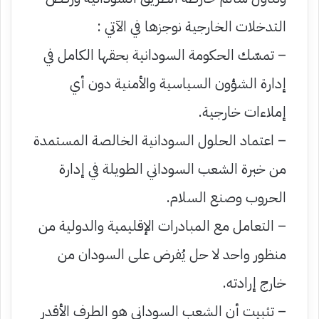
التدخلات الخارجية نوجزها في الآتي :
– تمسّك الحكومة السودانية بحقها الكامل في
إدارة الشؤون السياسية والأمنية دون أي
إملاءات خارجية.
– اعتماد الحلول السودانية الخالصة المستمدة
من خبرة الشعب السوداني الطويلة في إدارة
الحروب وصنع السلام.
– التعامل مع المبادرات الإقليمية والدولية من
منظور واحد لا حل يُفرض على السودان من
خارج إرادته.
– تثبيت أن الشعب السوداني هو الطرف الأقدر