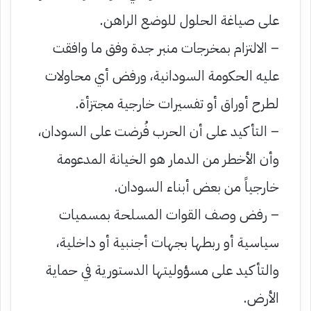
على صياغة الحلول للوضع الراهن.
– الالتزام بمخرجات منبر جدة وفق ما وافقت
عليه الحكومة السودانية، ورفض أي محاولات
لطرح أوراق أو تفسيرات خارجية مجتزأة.
– التأكيد على أن الحرب فُرضت على السودان،
وأن الأخطر من الدمار هو الخيانة المدعومة
خارجياً من بعض أبناء السودان.
– رفض وصف القوات المسلحة بمسميات
سياسية أو ربطها بجهات أجنبية أو داخلية،
والتأكيد على مسؤوليتها الدستورية في حماية
الأرض.