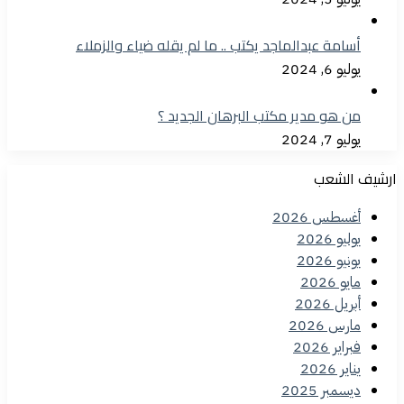
أسامة عبدالماجد يكتب .. ما لم يقله ضياء والزملاء
يوليو 6, 2024
من هو مدير مكتب البرهان الجديد ؟
يوليو 7, 2024
ارشيف الشعب
أغسطس 2026
يوليو 2026
يونيو 2026
مايو 2026
أبريل 2026
مارس 2026
فبراير 2026
يناير 2026
ديسمبر 2025