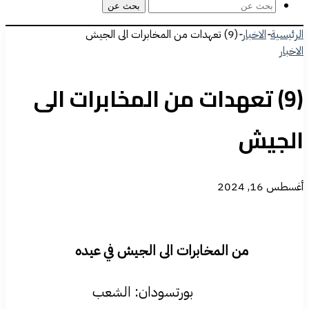
بحث عن
الرئيسية
-
الاخبار
-
(9) تعهدات من المخابرات الى الجيش
الاخبار
(9) تعهدات من المخابرات الى
الجيش
أغسطس 16, 2024
من المخابرات الى الجيش في عيده
بورتسودان: الشعب