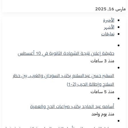
مارس 16, 2025
الأخيرة
الأشهر
تعليقات
حقيقة إعلان نتيجة الشهادة الثانوية في 10 أغسطس
منذ 3 ساعات
السفير حسن عبدالسلام يكتب: السودان والغرب.. بين حظر
السلاح وإطالة الحرب (2-1)
منذ 5 ساعات
أسامه عبد الماجد يكتب: صراعات الحج والعمرة
منذ يوم واحد