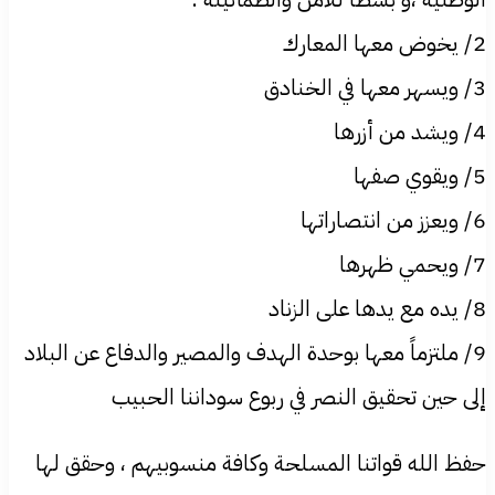
2/ يخوض معها المعارك
3/ ويسهر معها في الخنادق
4/ ويشد من أزرها
5/ ويقوي صفها
6/ ويعزز من انتصاراتها
7/ ويحمي ظهرها
8/ يده مع يدها على الزناد
9/ ملتزماً معها بوحدة الهدف والمصير والدفاع عن البلاد
إلى حين تحقيق النصر في ربوع سوداننا الحبيب
حفظ الله قواتنا المسلحة وكافة منسوبيهم ، وحقق لها