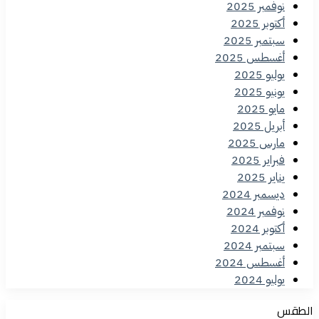
نوفمبر 2025
أكتوبر 2025
سبتمبر 2025
أغسطس 2025
يوليو 2025
يونيو 2025
مايو 2025
أبريل 2025
مارس 2025
فبراير 2025
يناير 2025
ديسمبر 2024
نوفمبر 2024
أكتوبر 2024
سبتمبر 2024
أغسطس 2024
يوليو 2024
الطقس