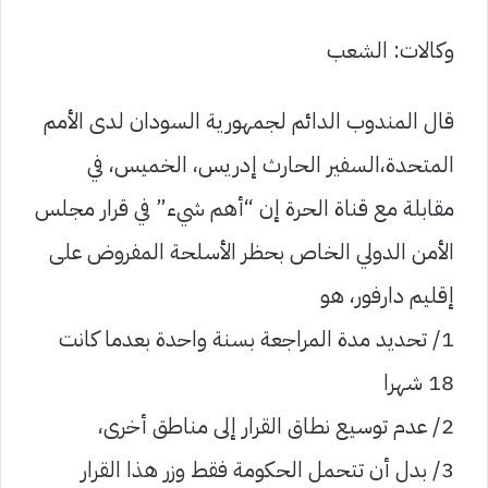
وكالات: الشعب
قال المندوب الدائم لجمهورية السودان لدى الأمم
المتحدة،السفير الحارث إدريس، الخميس، في
مقابلة مع قناة الحرة إن “أهم شيء” في قرار مجلس
الأمن الدولي الخاص بحظر الأسلحة المفروض على
إقليم دارفور، هو
1/ تحديد مدة المراجعة بسنة واحدة بعدما كانت
18 شهرا
2/ عدم توسيع نطاق القرار إلى مناطق أخرى،
3/ بدل أن تتحمل الحكومة فقط وزر هذا القرار