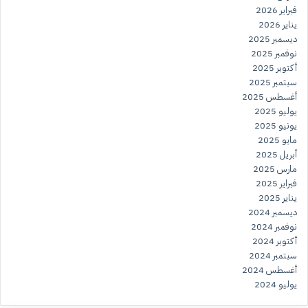
فبراير 2026
يناير 2026
ديسمبر 2025
نوفمبر 2025
أكتوبر 2025
سبتمبر 2025
أغسطس 2025
يوليو 2025
يونيو 2025
مايو 2025
أبريل 2025
مارس 2025
فبراير 2025
يناير 2025
ديسمبر 2024
نوفمبر 2024
أكتوبر 2024
سبتمبر 2024
أغسطس 2024
يوليو 2024