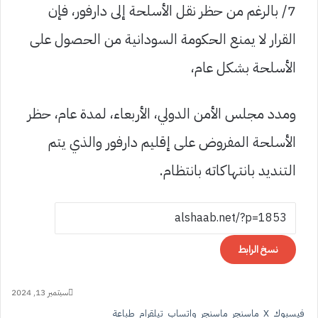
7/ بالرغم من حظر نقل الأسلحة إلى دارفور، فإن
القرار لا يمنع الحكومة السودانية من الحصول على
الأسلحة بشكل عام،
ومدد مجلس الأمن الدولي، الأربعاء، لمدة عام، حظر
الأسلحة المفروض على إقليم دارفور والذي يتم
التنديد بانتهاكاته بانتظام.
نسخ الرابط
سبتمبر 13, 2024
فيسبوك
‫X
ماسنجر
ماسنجر
واتساب
تيلقرام
طباعة