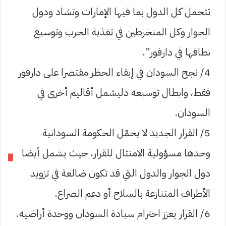
تتحمل كل الدول بما فيها الإمارات وتشاد ودول
الجوار وكل المنخرطين في تغذية الحرب وتوسيع
نطاقها في دارفور”.
4/ نجح السودان في إبقاء الحظر مقتصرا على دارفور
فقط، وابطال توسبعه دليشمل أقاليم أخرى في
السودان.
5/ القرار الجديد لا يحمّل الحكومة السودانية
وحدها مسؤولية الامتثال للقرار، حيث يشمل أيضا
دول الجوار والدول التي قد تكون ضالعة في تزويد
الأطراف المتنازعة بالسلاح أو دعم الصراع.
6/ القرار يعزز احترام سيادة السودان ووحدة أراضيه.