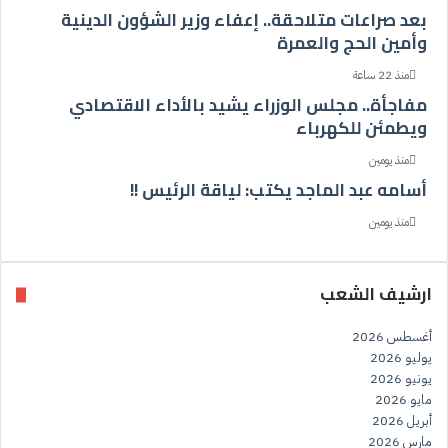
بعد صراعات متلاحقة.. إعفاء وزير الشؤون الدينية
وأمين الحج والعمرة
منذ 22 ساعة
مفاجأة.. مجلس الوزراء يشيد بالأداء الاقتصادي
ويطمئن للكهرباء
منذ يومين
أسامه عبد الماجد يكتب: لياقة الرئيس !!
منذ يومين
ارشيف الشعب
أغسطس 2026
يوليو 2026
يونيو 2026
مايو 2026
أبريل 2026
مارس 2026