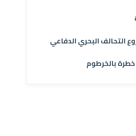
ة خطرة بالخرطوم