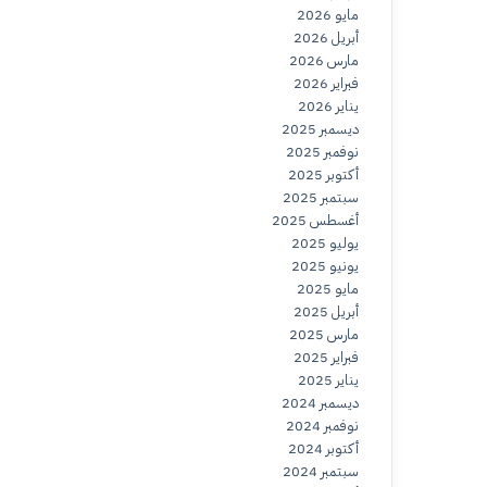
مايو 2026
أبريل 2026
مارس 2026
فبراير 2026
يناير 2026
ديسمبر 2025
نوفمبر 2025
أكتوبر 2025
سبتمبر 2025
أغسطس 2025
يوليو 2025
يونيو 2025
مايو 2025
أبريل 2025
مارس 2025
فبراير 2025
يناير 2025
ديسمبر 2024
نوفمبر 2024
أكتوبر 2024
سبتمبر 2024