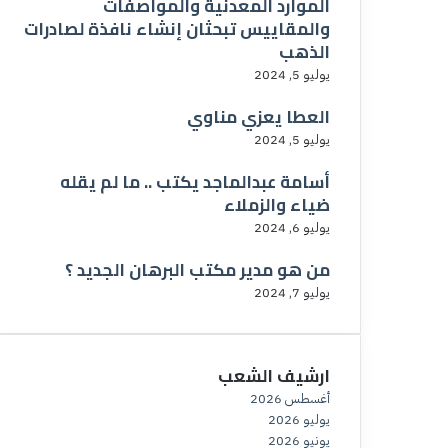
الموارد المعدنية والمواصفات
والمقاييس تبحثان إنشاء نافذة لصادرات
الذهب
يوليو 5, 2024
العطا يعزي مناوي
يوليو 5, 2024
أسامة عبدالماجد يكتب .. ما لم يقله
ضياء والزملاء
يوليو 6, 2024
من هو مدير مكتب البرهان الجديد ؟
يوليو 7, 2024
ارشيف الشعب
أغسطس 2026
يوليو 2026
يونيو 2026