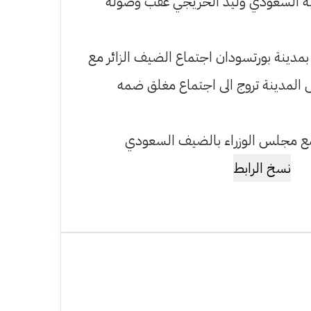
رجية السعودي وليد الخريجي عقب وصوله
مدينة بورتسودان اجتماع الضيف الزائر مع
 المدينة تروج الى اجتماع مغلق ضمه
مع مجلس الوزراء بالضيف السعودي
نسخ الرابط