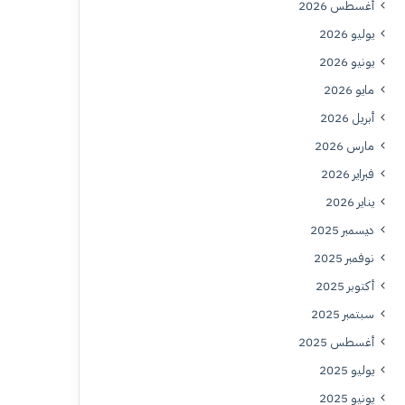
أغسطس 2026
يوليو 2026
يونيو 2026
مايو 2026
أبريل 2026
مارس 2026
فبراير 2026
يناير 2026
ديسمبر 2025
نوفمبر 2025
أكتوبر 2025
سبتمبر 2025
أغسطس 2025
يوليو 2025
يونيو 2025