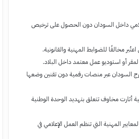
لامي داخل السودان دون الحصول على ترخيص
ارج السودان عبر منصات رقمية دون تقنين وضعها
ية أثارت مخاوف تتعلق بتهديد الوحدة الوطنية
بالمعايير المهنية التي تنظم العمل الإعلامي في