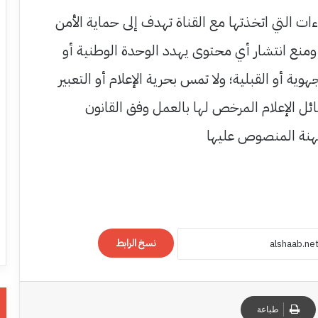
اءات التي اتخذتها مع القناة تهدف إلى حماية الأمن
، ومنع انتشار أي محتوى يهدد الوحدة الوطنية أو
ية أو القبلية؛ ولا تمس بحرية الإعلام أو التعبير
ئل الإعلام المرخص لها بالعمل وفق القانون
هنة المنصوص عليها
نسخ الرابط
طباعة