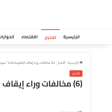
الرئيسية
الاقتصاد
الحوارات
الاخبار
الرئيسية
-
الاخبار
-
(6) مخالفات وراء إيقاف الحكومة قناة “سودانية 24”
الاخبار
(6) مخالفات وراء إيقاف الحكومة قناة “سودانية 24”