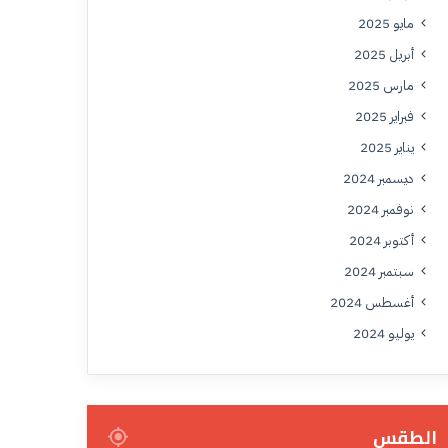
مايو 2025
أبريل 2025
مارس 2025
فبراير 2025
يناير 2025
ديسمبر 2024
نوفمبر 2024
أكتوبر 2024
سبتمبر 2024
أغسطس 2024
يوليو 2024
الطقس