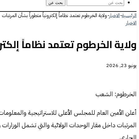
بحث عن
الرئيسية
-
الاخبار
-
ولاية الخرطوم تعتمد نظاماً إلكترونياً متطوراً بشأن المرتبات
الاخبار
ولاية الخرطوم تعتمد نظاماً إلكترو
يونيو 23, 2026
الخرطوم: الشعب
أعلن الأمين العام للمجلس الأعلى للاستراتيجية والمعلومات
المرتبات داخل مقار الوحدات الولائية والتي تشمل الوزارات
الجاري.