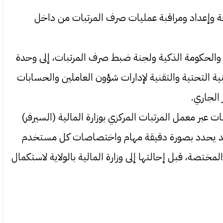
ابعة وإعداد ومراقبة عمليات صرف المرتبات من داخل
ات والحكومة الذكية ولجنة ضبط صرف المرتبات، إلى وحدة
 التحتية والتقنية لإدارات شؤون العاملين والحسابات
 الجاري.
 عبر معمل المرتبات المركزي بوزارة المالية (السيرفر)
الجديد يحدد بصورة دقيقة مهام واختصاصات كل مستخدم
لمختصة، قبل إحالتها إلى وزارة المالية بالولاية لاستكمال