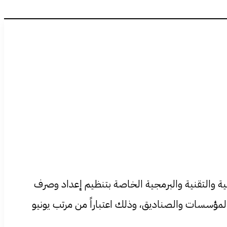
نية والتقنية والبرمجية الخاصة بتنظيم إعداد وصرف
المؤسسات والصناديق، وذلك اعتباراً من مرتب يونيو