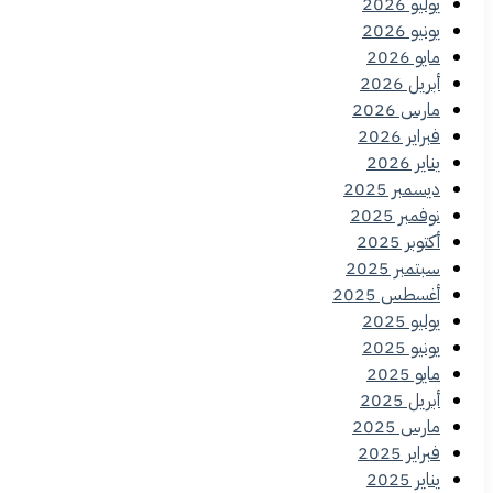
يوليو 2026
يونيو 2026
مايو 2026
أبريل 2026
مارس 2026
فبراير 2026
يناير 2026
ديسمبر 2025
نوفمبر 2025
أكتوبر 2025
سبتمبر 2025
أغسطس 2025
يوليو 2025
يونيو 2025
مايو 2025
أبريل 2025
مارس 2025
فبراير 2025
يناير 2025