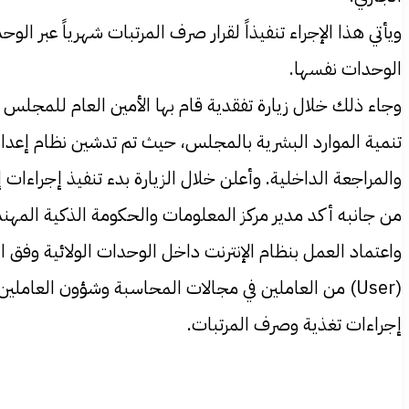
ويأتي هذا الإجراء تنفيذاً لقرار صرف المرتبات شهرياً عبر 
الوحدات نفسها.
وجاء ذلك خلال زيارة تفقدية قام بها الأمين العام للمجلس 
تنمية الموارد البشرية بالمجلس، حيث تم تدشين نظام إعداد
والمراجعة الداخلية. وأعلن خلال الزيارة بدء تنفيذ إجراءات
من جانبه أكد مدير مركز المعلومات والحكومة الذكية المهندس
واعتماد العمل بنظام الإنترنت داخل الوحدات الولائية وف
(User) من العاملين في مجالات المحاسبة وشؤون العاملي
إجراءات تغذية وصرف المرتبات.