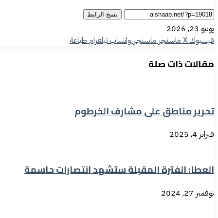
نسخ الرابط
يونيو 23, 2026
فيسبوك
‫X
ماسنجر
ماسنجر
واتساب
تيلقرام
طباعة
مقالات ذات صلة
تحرير مناطق على مشارف الخرطوم
فبراير 4, 2025
العطا: الفترة المقبلة ستشهد انتصارات حاسمة
نوفمبر 27, 2024