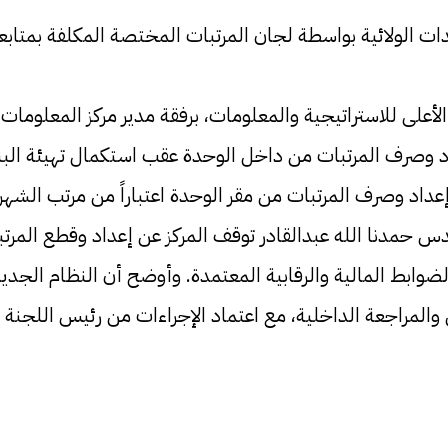
الوحدات الولائية بواسطة لجان المرتبات المختصة المكلفة بمت
الأعلى للاستراتيجية والمعلومات، برفقة مدير مركز المعلوم
 وصرف المرتبات من داخل الوحدة عقب استكمال تهيئة البنية
 إعداد وصرف المرتبات من مقر الوحدة اعتباراً من مرتب الشهر
 حمدنا الله عبدالقادر توقف المركز عن إعداد وقطع المرتبات
ق الضوابط المالية والرقابية المعتمدة. وأوضح أن النظام 
ن والمراجعة الداخلية، مع اعتماد الإجراءات من رئيس اللجنة ا