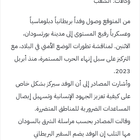
وكالات: الشعب
من المتوقع وصول وفداً بريطانياً دبلوماسياً
وعسكرياً رفيع المستوى إلى مدينة بورتسودان،
الاثنين. لمناقشة تطورات الوضع الأمني في البلاد، مع
التركيز على سبل إنهاء الحرب المستمرة، منذ أبريل
2023.
وأشارت المصادر إلى أن الوفد سيركز بشكل خاص
على كيفية تعزيز الجهود الإنسانية وتسهيل إيصال
المساعدات الضرورية للمناطق المتضررة.
وقالت المصادر بحسب مراسلة الشرق بالسودان
مها التلب إن الوفد يضم السفير البريطاني