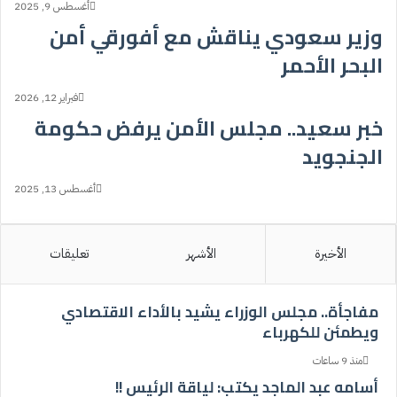
أغسطس 9, 2025
وزير سعودي يناقش مع أفورقي أمن
البحر الأحمر
فبراير 12, 2026
خبر سعيد.. مجلس الأمن يرفض حكومة
الجنجويد
أغسطس 13, 2025
الأخيرة
الأشهر
تعليقات
مفاجأة.. مجلس الوزراء يشيد بالأداء الاقتصادي
ويطمئن للكهرباء
منذ 9 ساعات
أسامه عبد الماجد يكتب: لياقة الرئيس !!