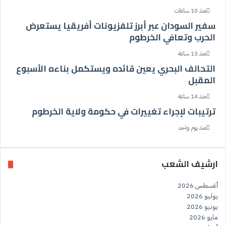
منذ 10 ساعات
سفير السودان عبر أبرز تلفزيونات أفريقيا يستعرض
الحرب وتعافي الخرطوم
منذ 13 ساعة
التحالف البحري يعين قائده ويستكمل بناءه الأسبوع
المقبل
منذ 14 ساعة
ترتيبات لإجراء تغييرات في حكومة ولاية الخرطوم
منذ يوم واحد
ارشيف الشعب
أغسطس 2026
يوليو 2026
يونيو 2026
مايو 2026