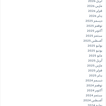
أبريل 2026
مارس 2026
فبراير 2026
يناير 2026
ديسمبر 2025
نوفمبر 2025
أكتوبر 2025
سبتمبر 2025
أغسطس 2025
يوليو 2025
يونيو 2025
مايو 2025
أبريل 2025
مارس 2025
فبراير 2025
يناير 2025
ديسمبر 2024
نوفمبر 2024
أكتوبر 2024
سبتمبر 2024
أغسطس 2024
يوليو 2024