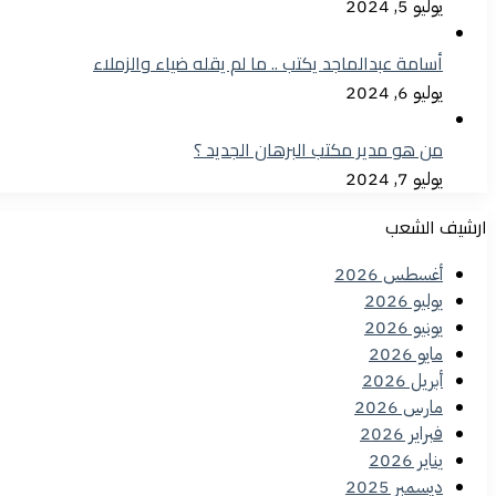
يوليو 5, 2024
أسامة عبدالماجد يكتب .. ما لم يقله ضياء والزملاء
يوليو 6, 2024
من هو مدير مكتب البرهان الجديد ؟
يوليو 7, 2024
ارشيف الشعب
أغسطس 2026
يوليو 2026
يونيو 2026
مايو 2026
أبريل 2026
مارس 2026
فبراير 2026
يناير 2026
ديسمبر 2025