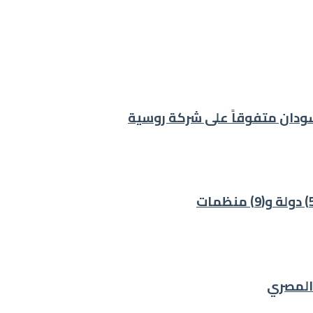
ودان متفوقاً على شركة روسية