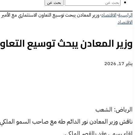
بحث عن
الرئيسية
-
الاقتصاد
-
وزير المعادن يبحث توسيع التعاون الاستثماري مع الأمير 
الاقتصاد
وزير المعادن يبحث توسيع التعاو
يناير 17, 2026
الرياض: الشعب
ناقش وزير المعادن نور الدائم طه مع صاحب السمو الملكي ال
لقاء رسمي عقد بالقصر الملكي.