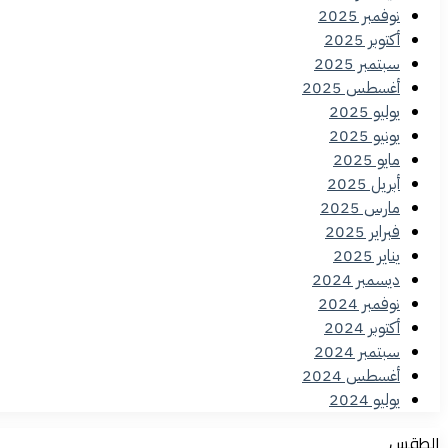
نوفمبر 2025
أكتوبر 2025
سبتمبر 2025
أغسطس 2025
يوليو 2025
يونيو 2025
مايو 2025
أبريل 2025
مارس 2025
فبراير 2025
يناير 2025
ديسمبر 2024
نوفمبر 2024
أكتوبر 2024
سبتمبر 2024
أغسطس 2024
يوليو 2024
الطقس