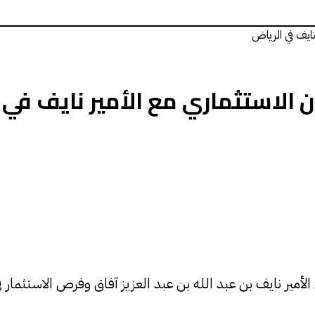
نايف في الرياض
ن الاستثماري مع الأمير نايف في 
أمير نايف بن عبد الله بن عبد العزيز آفاق وفرص الاستثمار