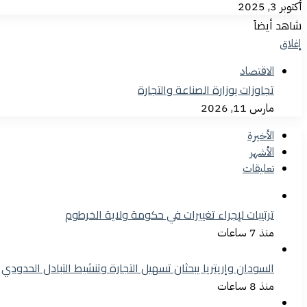
أكتوبر 3, 2025
شاهد أيضاً
إغلاق
الاقتصاد
تجاوزات بوزارة الصناعة والتجارة
مارس 11, 2026
الأخيرة
الأشهر
تعليقات
ترتيبات لإجراء تغييرات في حكومة ولاية الخرطوم
منذ 7 ساعات
السودان وإريتريا يبحثان تسهيل التجارة وتنشيط التبادل الحدودي
منذ 8 ساعات