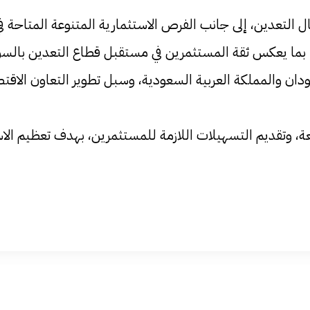
جال التعدين، إلى جانب الفرص الاستثمارية المتنوعة المتاحة ف
ع، بما يعكس ثقة المستثمرين في مستقبل قطاع التعدين بالسو
لسودان والمملكة العربية السعودية، وسبل تطوير التعاون الا
شجعة، وتقديم التسهيلات اللازمة للمستثمرين، بهدف تعظيم ال