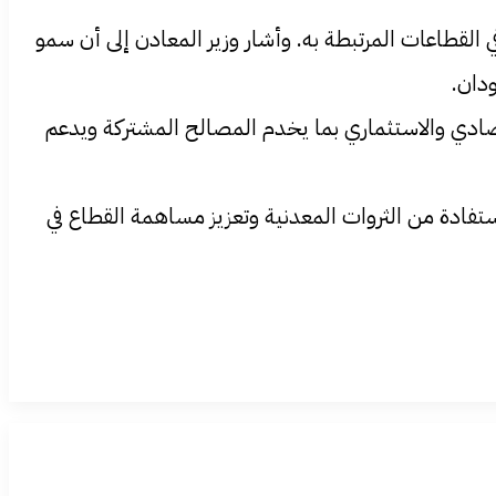
ي القطاعات المرتبطة به. وأشار وزير المعادن إلى أن سمو
دان.
قتصادي والاستثماري بما يخدم المصالح المشتركة ويدعم
استفادة من الثروات المعدنية وتعزيز مساهمة القطاع في