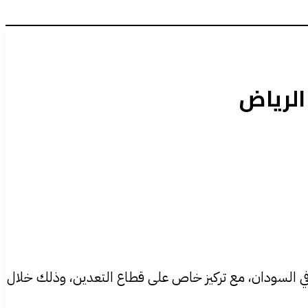
الرياض
 في السودان، مع تركيز خاص على قطاع التعدين، وذلك خلال