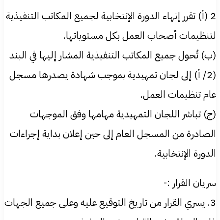
2 (أ) تقرر إنهاء الدورة الإنتخابية لجميع المكاتب التنفيذية
لتنظيمات أصحاب العمل بكل مستوياتها.
(ب) تُحول جميع المكاتب التنفيذية المشار إليها في البند
(2/ أ) إلى لجان تمهيدية بموجب شهادة يصدرها مسجل
عام تنظيمات العمل.
(ج) تباشر اللجان التمهيدية مهامها وفق الموجهات
الصادرة من المسجل العام إلى حين إعلان بداية إجراءات
الدورة الإنتخابية.
سريان القرار :-
3. يسري القرار من تاريخ التوقيع عليه وعلى جميع الجهات