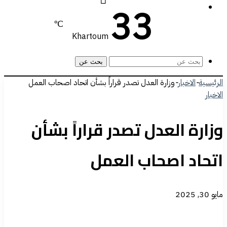
33
℃
Khartoum
بحث عن
الرئيسية
-
الاخبار
-
وزارة العدل تصدر قراراً بشأن اتحاد اصحاب العمل
الاخبار
وزارة العدل تصدر قراراً بشأن
اتحاد اصحاب العمل
مايو 30, 2025