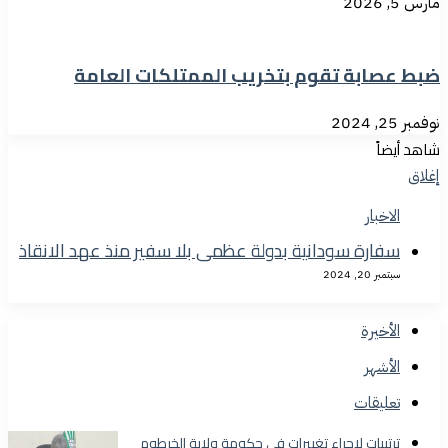
مارس 5, 2026
ضبط عصابة تقوم بتخريب الممتلكات العامة
نوفمبر 25, 2024
شاهد أيضاً
إغلاق
الاخبار
سفارة سودانية بدولة عظمى بلا سفير منذ عهد الانقاذ
سبتمبر 20, 2024
الأخيرة
الأشهر
تعليقات
ترتيبات لإجراء تغييرات في حكومة ولاية الخرطوم