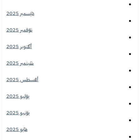
ديسمبر 2025
نوفمبر 2025
أكتوبر 2025
سبتمبر 2025
أغسطس 2025
يوليو 2025
يونيو 2025
مايو 2025