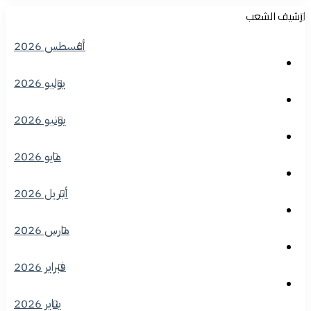
ارشيف الشعب
أغسطس 2026
يوليو 2026
يونيو 2026
مايو 2026
أبريل 2026
مارس 2026
فبراير 2026
يناير 2026