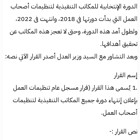
الدورة الإنتخابية للمكاتب التنفيذية لتنظيمات أصحاب
العمل التي بدأت دورتها في 2018، وانتهت فى 2022،
ولطول أمد هذه الدورة، وحتى لا تعجز هذه المكاتب عن
تحقيق أهدافها.
وبعد التشاور مع السيد وزير العدل أصدر القرار الآتي نصه:
إسم القرار
.1 يُسمى هذا القرار (قرار مسجل عام تنظيمات العمل
بإعلان إنتهاء دورة جميع المكاتب التنفيذية لتنظيمات
أصحاب العمل.
نص القرار :-