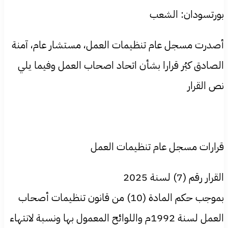
بورتسودان: الشعب
أصدرت مسجل عام تنظيمات العمل، مستشار عام، آمنة
الصادق كبُر قرارا بشأن اتحاد اصحاب العمل وفيما يلي
نص القرار
قرارات مسجل عام تنظيمات العمل
القرار رقم (7) لسنة 2025
بموجب حكم المادة (10) من قانون تنظيمات أصحاب
العمل لسنة 1992م واللوائح المعمول بها ونسبة لانتهاء