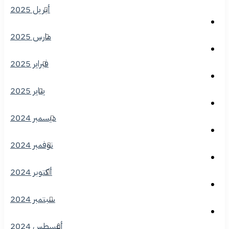
أبريل 2025
مارس 2025
فبراير 2025
يناير 2025
ديسمبر 2024
نوفمبر 2024
أكتوبر 2024
سبتمبر 2024
أغسطس 2024