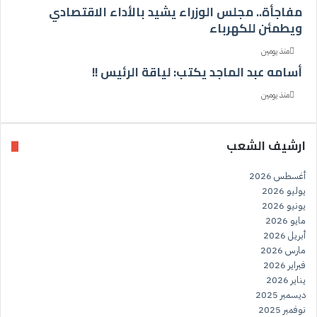
مفاجأة.. مجلس الوزراء يشيد بالأداء الاقتصادي
ويطمئن للكهرباء
منذ يومين
أسامه عبد الماجد يكتب: لياقة الرئيس !!
منذ يومين
ارشيف الشعب
أغسطس 2026
يوليو 2026
يونيو 2026
مايو 2026
أبريل 2026
مارس 2026
فبراير 2026
يناير 2026
ديسمبر 2025
نوفمبر 2025