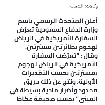
وكالات: الشعب
أعلن المتحدث الرسمي باسم
وزارة الدفاع السعودية تعرّض
السفارة الأمريكية في الرياض
لهجوم بطائرتين مسيّرتين.
وقال : “تعرّضت السفارة
الأمريكية في الرياض لهجوم
بمسيّرتين بحسب التقديرات
الأولية، ونتج عن ذلك حريق
محدود وأضرار مادية بسيطة في
المبنى” بحسب صحيفة عكاظ