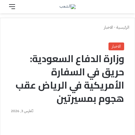
بحث عن
القائم
الرئيسية
-
الاخبار
الاخبار
وزارة الدفاع السعودية:
حريق في السفارة
الأمريكية في الرياض عقب
هجوم بمسيرتين
مارس 3, 2026