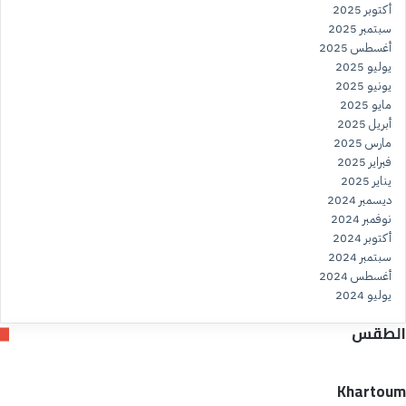
أكتوبر 2025
سبتمبر 2025
أغسطس 2025
يوليو 2025
يونيو 2025
مايو 2025
أبريل 2025
مارس 2025
فبراير 2025
يناير 2025
ديسمبر 2024
نوفمبر 2024
أكتوبر 2024
سبتمبر 2024
أغسطس 2024
يوليو 2024
الطقس
Khartoum