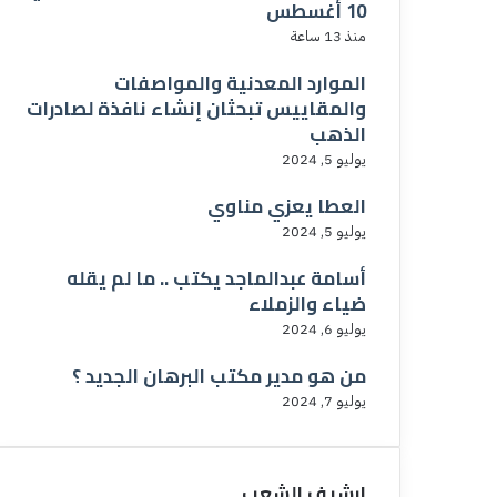
10 أغسطس
منذ 13 ساعة
الموارد المعدنية والمواصفات
والمقاييس تبحثان إنشاء نافذة لصادرات
الذهب
يوليو 5, 2024
العطا يعزي مناوي
يوليو 5, 2024
أسامة عبدالماجد يكتب .. ما لم يقله
ضياء والزملاء
يوليو 6, 2024
من هو مدير مكتب البرهان الجديد ؟
يوليو 7, 2024
ارشيف الشعب