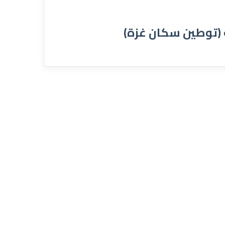
 (توطين سكان غزة)