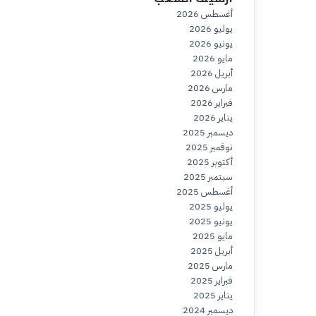
أغسطس 2026
يوليو 2026
يونيو 2026
مايو 2026
أبريل 2026
مارس 2026
فبراير 2026
يناير 2026
ديسمبر 2025
نوفمبر 2025
أكتوبر 2025
سبتمبر 2025
أغسطس 2025
يوليو 2025
يونيو 2025
مايو 2025
أبريل 2025
مارس 2025
فبراير 2025
يناير 2025
ديسمبر 2024