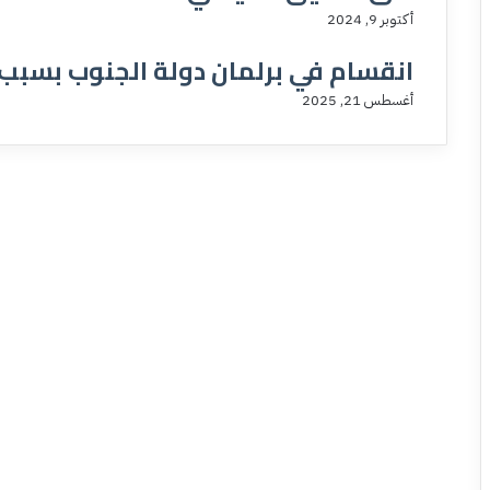
أكتوبر 9, 2024
انقسام في برلمان دولة الجنوب بسبب
أغسطس 21, 2025