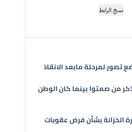
نسخ الرابط
 تصور لمرحلة مابعد الانقاذ
ذكر من صمتوا بينما كان الوطن
ارة الخزانة بشأن فرض عقوبات