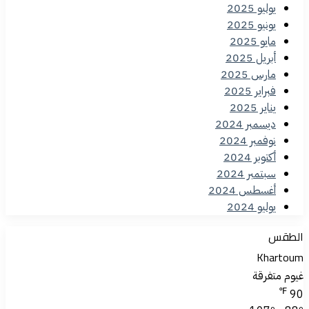
يوليو 2025
يونيو 2025
مايو 2025
أبريل 2025
مارس 2025
فبراير 2025
يناير 2025
ديسمبر 2024
نوفمبر 2024
أكتوبر 2024
سبتمبر 2024
أغسطس 2024
يوليو 2024
الطقس
Khartoum
غيوم متفرقة
℉
90