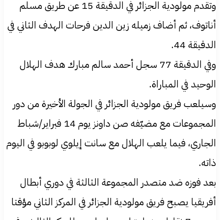
وتقدم مولودية الجزائر في الدقيقة 15 عن طريق مسلم
أناتوف، ثم أضاف زميله زين الدين فرحات الهدف الثاني في
الدقيقة 44.
وفي الدقيقة 77 سجل أحمد سالم مبارك هدف الهلال
الوحيد في المباراة.
وسيلعب فريق مولودية الجزائر في الجولة الأخيرة من دور
المجموعات مع مضيّفه صن داونز يوم 14 فبراير/شباط
الجاري، فيما يلعب الهلال مع سانت إيلوي لوبوبو في اليوم
ذاته.
بعد فوزه ضد متصدر المجموعة الثالثة في دوري أبطال
أفريقيا يصبح فريق مولودية الجزائر في المركز الثاني مؤقتا