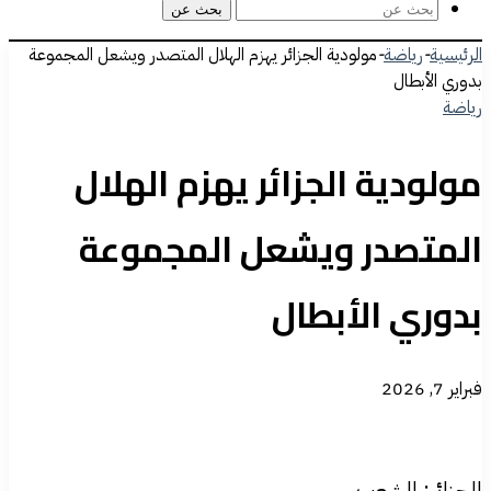
بحث عن
الرئيسية
-
رياضة
-
مولودية الجزائر يهزم الهلال المتصدر ويشعل المجموعة
بدوري الأبطال
رياضة
مولودية الجزائر يهزم الهلال
المتصدر ويشعل المجموعة
بدوري الأبطال
فبراير 7, 2026
الجزائر: الشعب