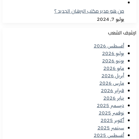
من هو مدير مكتب البرهان الجديد ؟
يوليو 7, 2024
ارشيف الشعب
أغسطس 2026
يوليو 2026
يونيو 2026
مايو 2026
أبريل 2026
مارس 2026
فبراير 2026
يناير 2026
ديسمبر 2025
نوفمبر 2025
أكتوبر 2025
سبتمبر 2025
أغسطس 2025