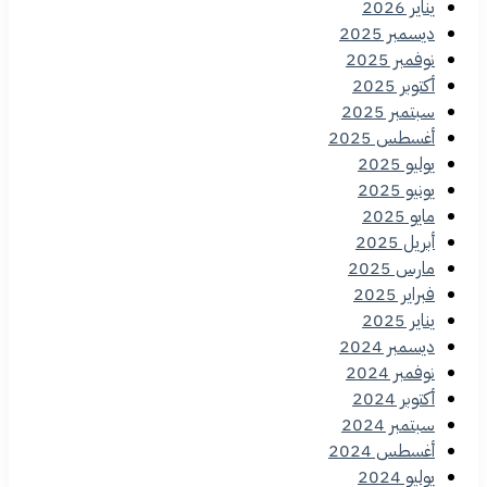
يناير 2026
ديسمبر 2025
نوفمبر 2025
أكتوبر 2025
سبتمبر 2025
أغسطس 2025
يوليو 2025
يونيو 2025
مايو 2025
أبريل 2025
مارس 2025
فبراير 2025
يناير 2025
ديسمبر 2024
نوفمبر 2024
أكتوبر 2024
سبتمبر 2024
أغسطس 2024
يوليو 2024