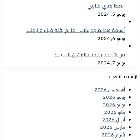
العطا يعزي مناوي
يوليو 5, 2024
أسامة عبدالماجد يكتب .. ما لم يقله ضياء والزملاء
يوليو 6, 2024
من هو مدير مكتب البرهان الجديد ؟
يوليو 7, 2024
ارشيف الشعب
أغسطس 2026
يوليو 2026
يونيو 2026
مايو 2026
أبريل 2026
مارس 2026
فبراير 2026