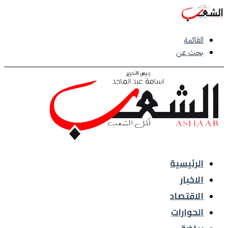
القائمة
بحث عن
الرئيسية
الاخبار
الاقتصاد
الحوارات