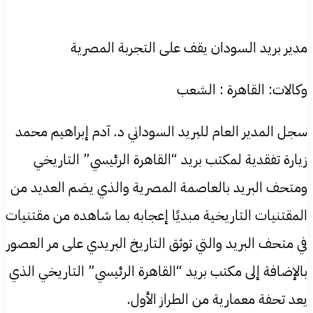
مدير بريد السودان يقف على التجربة المصرية
وكالات: القاهرة : الشعب
سجل المدير العام للبريد السوداني د. آدم إبراهيم محمد
زيارة تفقدية لمكتب بريد “القاهرة الرئيسي” التاريخي
ومتحف البريد بالعاصمة المصرية والذي يضم العديد من
المقتنيات التاريخية مبديًا إعجابه بما شاهده من مقتنيات
في متحف البريد والتي توثق التاريخ البريدي على مر العصور
بالإضافة إلى مكتب بريد “القاهرة الرئيسي” التاريخي الذي
يعد تحفة معمارية من الطراز الأول.