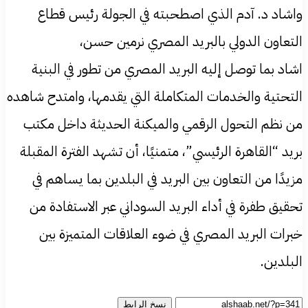
واشاد د. آدم الذي اصطحبته في الجولة رئيس قطاع
التعاون الدولي بالبريد المصري نرمين حسن،
اشاد بما توصل إليه البريد المصري من تطور في البنية
التحتية والخدمات المتكاملة التي يقدمها، وامتدح شاهده
من نظم التحول الرقمي والميكنة الحديثة داخل مكتب
بريد “القاهرة الرئيسي”، متمنيًا، أن تشهد الفترة المقبلة
مزيدًا من التعاون بين البريد في البلدين بما يساهم في
تحقيق طفرة في أداء البريد السوداني عبر الاستفادة من
خبرات البريد المصري في ضوء العلاقات المتميزة بين
البلدين.
نسخ الرابط