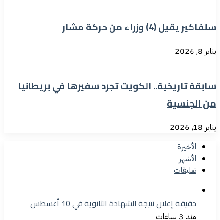
سلفاكير يقيل (4) وزراء من حركة مشار
يناير 8, 2026
سابقة تاريخية.. الكويت تجرد سفيرها في بريطانيا
من الجنسية
يناير 18, 2026
الأخيرة
الأشهر
تعليقات
حقيقة إعلان نتيجة الشهادة الثانوية في 10 أغسطس
منذ 3 ساعات