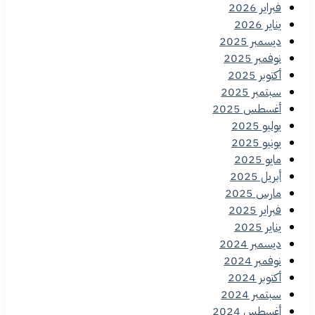
فبراير 2026
يناير 2026
ديسمبر 2025
نوفمبر 2025
أكتوبر 2025
سبتمبر 2025
أغسطس 2025
يوليو 2025
يونيو 2025
مايو 2025
أبريل 2025
مارس 2025
فبراير 2025
يناير 2025
ديسمبر 2024
نوفمبر 2024
أكتوبر 2024
سبتمبر 2024
أغسطس 2024