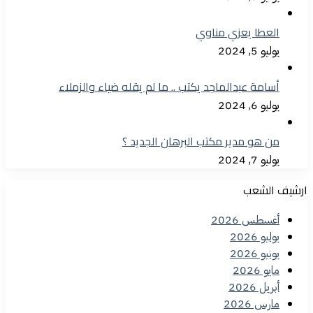
العطا يعزي مناوي
يوليو 5, 2024
أسامة عبدالماجد يكتب .. ما لم يقله ضياء والزملاء
يوليو 6, 2024
من هو مدير مكتب البرهان الجديد ؟
يوليو 7, 2024
ارشيف الشعب
أغسطس 2026
يوليو 2026
يونيو 2026
مايو 2026
أبريل 2026
مارس 2026