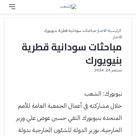
بحث عن
القائم
الرئيسية
-
الاخبار
-
مباحثات سودانية قطرية بنيويورك
الاخبار
مباحثات سودانية قطرية
بنيويورك
سبتمبر 24, 2024
نيويورك: الشعب
خلال مشاركته في أعمال الجمعية العامة للأمم
المتحدة بنيويورك التقي حسين عوض علي وزير
الخارجية، بوزير الدولة للشئون الخارجية بدولة