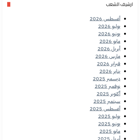
ارشيف الشعب
أغسطس 2026
يوليو 2026
يونيو 2026
مايو 2026
أبريل 2026
مارس 2026
فبراير 2026
يناير 2026
ديسمبر 2025
نوفمبر 2025
أكتوبر 2025
سبتمبر 2025
أغسطس 2025
يوليو 2025
يونيو 2025
مايو 2025
أبريل 2025