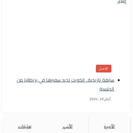
إغلاق
الاخبار
سابقة تاريخية.. الكويت تجرد سفيرها في بريطانيا من
الجنسية
يناير 18, 2026
الأخيرة
الأشهر
تعليقات