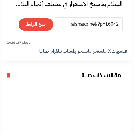
السلام وترسيخ الاستقرار في مختلف أنحاء البلاد.
نسخ الرابط
فبراير 27, 2026
فيسبوك
‫X
ماسنجر
ماسنجر
واتساب
تيلقرام
طباعة
مقالات ذات صلة