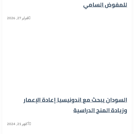
للمفوض السامي
فبراير 27, 2026
السودان يبحث مع اندونيسيا إعادة الإعمار
وزيادة المنح الدراسية
أكتوبر 21, 2024