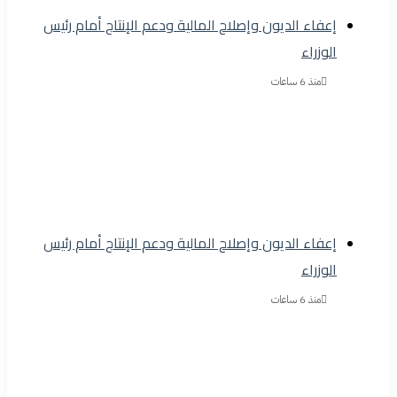
إعفاء الديون وإصلاح المالية ودعم الإنتاج أمام رئيس
الوزراء
منذ 6 ساعات
إعفاء الديون وإصلاح المالية ودعم الإنتاج أمام رئيس
الوزراء
منذ 6 ساعات