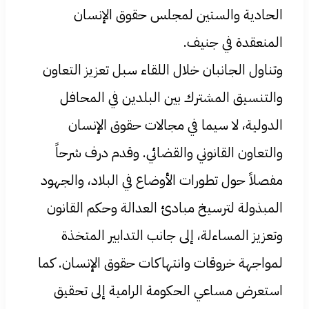
الحادية والستين لمجلس حقوق الإنسان
المنعقدة في جنيف.
وتناول الجانبان خلال اللقاء سبل تعزيز التعاون
والتنسيق المشترك بين البلدين في المحافل
الدولية، لا سيما في مجالات حقوق الإنسان
والتعاون القانوني والقضائي. وقدم درف شرحاً
مفصلاً حول تطورات الأوضاع في البلاد، والجهود
المبذولة لترسيخ مبادئ العدالة وحكم القانون
وتعزيز المساءلة، إلى جانب التدابير المتخذة
لمواجهة خروقات وانتهاكات حقوق الإنسان. كما
استعرض مساعي الحكومة الرامية إلى تحقيق