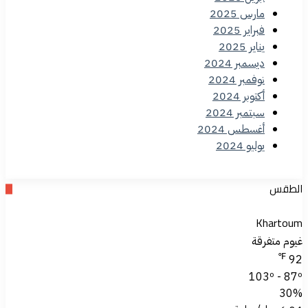
مارس 2025
فبراير 2025
يناير 2025
ديسمبر 2024
نوفمبر 2024
أكتوبر 2024
سبتمبر 2024
أغسطس 2024
يوليو 2024
الطقس
Khartoum
غيوم متفرقة
℉
92
103º - 87º
30%