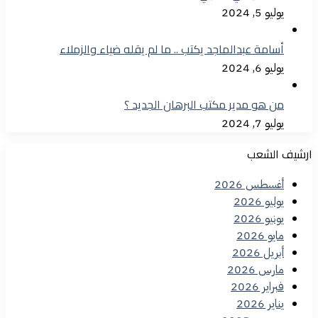
يوليو 5, 2024
أسامة عبدالماجد يكتب .. ما لم يقله ضياء والزملاء
يوليو 6, 2024
من هو مدير مكتب البرهان الجديد ؟
يوليو 7, 2024
ارشيف الشعب
أغسطس 2026
يوليو 2026
يونيو 2026
مايو 2026
أبريل 2026
مارس 2026
فبراير 2026
يناير 2026