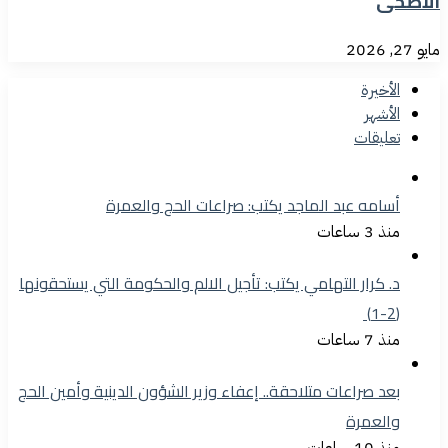
الأضحى
مايو 27, 2026
الأخيرة
الأشهر
تعليقات
أسامه عبد الماجد يكتب: صراعات الحج والعمرة
منذ 3 ساعات
د. كرار التهامي يكتب: تأجيل الالم والحكومة التي يستحقونها
(2-1)
منذ 7 ساعات
بعد صراعات متلاحقة.. إعفاء وزير الشؤون الدينية وأمين الحج
والعمرة
منذ 10 ساعات