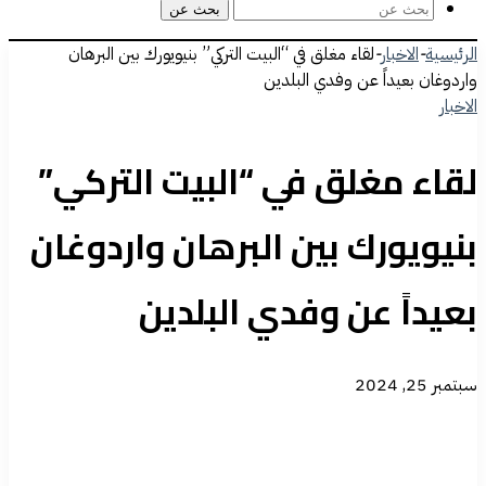
بحث عن
الرئيسية
-
الاخبار
-
لقاء مغلق في “البيت التركي” بنيويورك بين البرهان
واردوغان بعيداً عن وفدي البلدين
الاخبار
لقاء مغلق في “البيت التركي”
بنيويورك بين البرهان واردوغان
بعيداً عن وفدي البلدين
سبتمبر 25, 2024