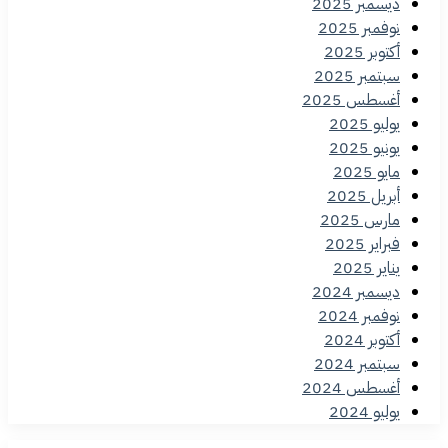
ديسمبر 2025
نوفمبر 2025
أكتوبر 2025
سبتمبر 2025
أغسطس 2025
يوليو 2025
يونيو 2025
مايو 2025
أبريل 2025
مارس 2025
فبراير 2025
يناير 2025
ديسمبر 2024
نوفمبر 2024
أكتوبر 2024
سبتمبر 2024
أغسطس 2024
يوليو 2024