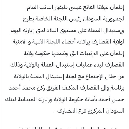
إطمأن مولانا الفاتح عيسى طيفور النائب العام
لجمهورية السودان رئيس اللجنة الخاصة بطرح
وإستبدال العملة على مستوى البلاد لدى زيارته اليوم
لولاية القضارف يرافقه أعضاء اللجنة الفنية و الامنية
إطمأن على الترتيبات التى وضعتها حكومة ولاية
القضارف لبدء عمليات إستبدال العملة بالولاية وذلك
من خلال الإجتماع مع لجنة إستبدال العملة بالولاية
برئاسة والى القضارف المكلف الفريق ركن محمد أحمد
حسن أحمد بأمانة حكومة الولاية وزيارته الميدانية لبنك
السودان المركزى فرع القضارف .