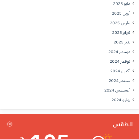
مايو 2025
أبريل 2025
مارس 2025
فبراير 2025
يناير 2025
ديسمبر 2024
نوفمبر 2024
أكتوبر 2024
سبتمبر 2024
أغسطس 2024
يوليو 2024
الطقس
℉