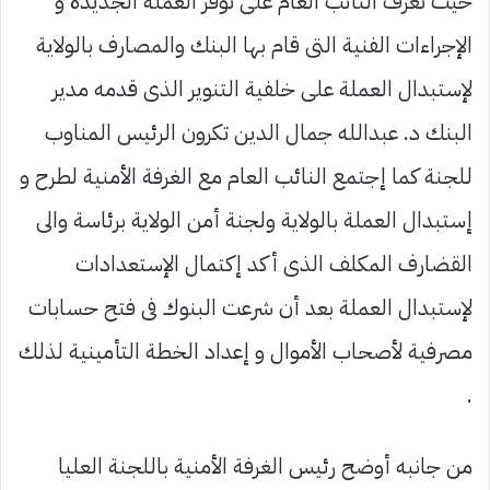
حيث تعرف النائب العام على توفر العملة الجديدة و
الإجراءات الفنية التى قام بها البنك والمصارف بالولاية
لإستبدال العملة على خلفية التنوير الذى قدمه مدير
البنك د. عبدالله جمال الدين تكرون الرئيس المناوب
للجنة كما إجتمع النائب العام مع الغرفة الأمنية لطرح و
إستبدال العملة بالولاية ولجنة أمن الولاية برئاسة والى
القضارف المكلف الذى أكد إكتمال الإستعدادات
لإستبدال العملة بعد أن شرعت البنوك فى فتح حسابات
مصرفية لأصحاب الأموال و إعداد الخطة التأمينية لذلك
.
من جانبه أوضح رئيس الغرفة الأمنية باللجنة العليا