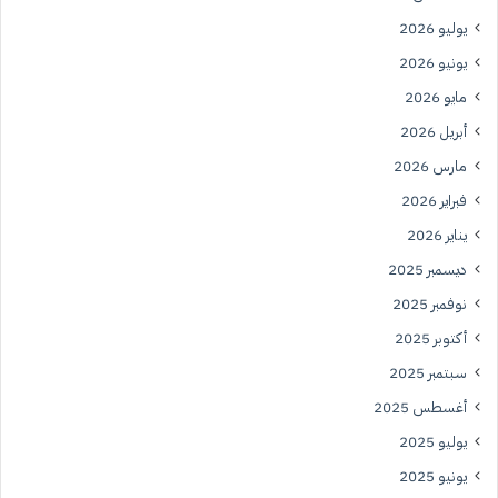
يوليو 2026
يونيو 2026
مايو 2026
أبريل 2026
مارس 2026
فبراير 2026
يناير 2026
ديسمبر 2025
نوفمبر 2025
أكتوبر 2025
سبتمبر 2025
أغسطس 2025
يوليو 2025
يونيو 2025