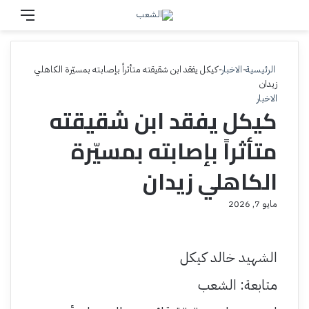
بحث عن
القائم
الرئيسية
-
الاخبار
-
كيكل يفقد ابن شقيقته متأثراً بإصابته بمسيّرة الكاهلي
زيدان
الاخبار
كيكل يفقد ابن شقيقته
متأثراً بإصابته بمسيّرة
الكاهلي زيدان
مايو 7, 2026
الشهيد خالد كيكل
متابعة: الشعب