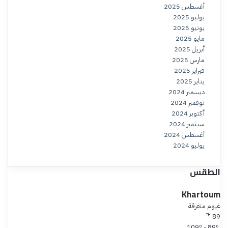
أغسطس 2025
يوليو 2025
يونيو 2025
مايو 2025
أبريل 2025
مارس 2025
فبراير 2025
يناير 2025
ديسمبر 2024
نوفمبر 2024
أكتوبر 2024
سبتمبر 2024
أغسطس 2024
يوليو 2024
الطقس
Khartoum
غيوم متفرقة
℉
89
109º - 89º