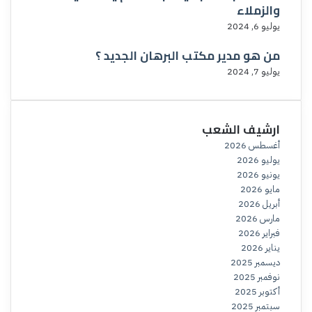
والزملاء
يوليو 6, 2024
من هو مدير مكتب البرهان الجديد ؟
يوليو 7, 2024
ارشيف الشعب
أغسطس 2026
يوليو 2026
يونيو 2026
مايو 2026
أبريل 2026
مارس 2026
فبراير 2026
يناير 2026
ديسمبر 2025
نوفمبر 2025
أكتوبر 2025
سبتمبر 2025