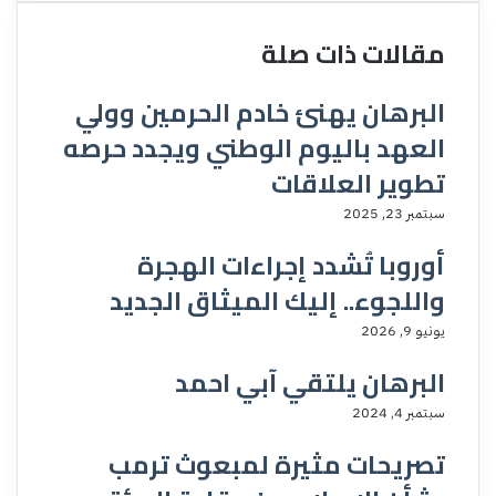
مقالات ذات صلة
البرهان يهنئ خادم الحرمين وولي
العهد باليوم الوطني ويجدد حرصه
تطوير العلاقات
سبتمبر 23, 2025
أوروبا تُشدد إجراءات الهجرة
واللجوء.. إليك الميثاق الجديد
يونيو 9, 2026
البرهان يلتقي آبي احمد
سبتمبر 4, 2024
تصريحات مثيرة لمبعوث ترمب