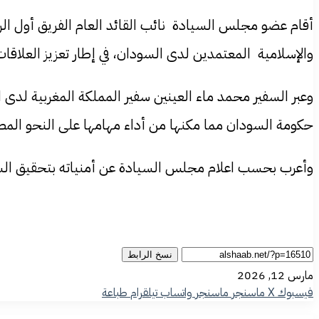
أقام عضو مجلس السيادة نائب القائد العام الفريق أول الرك
والإسلامية المعتمدين لدى السودان، في إطار تعزيز العلاقا
وعبر السفير محمد ماء العينين سفير المملكة المغربية لدى 
حكومة السودان مما مكنها من أداء مهامها على النحو المطل
وأعرب بحسب اعلام مجلس السيادة عن أمنياته بتحقيق السلام 
نسخ الرابط
مارس 12, 2026
فيسبوك
‫X
ماسنجر
ماسنجر
واتساب
تيلقرام
طباعة