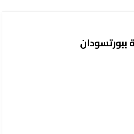
 ببورتسودان