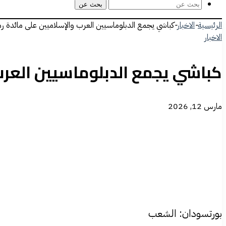
بحث عن
الرئيسية
-
الاخبار
-
كباشي يجمع الدبلوماسيين العرب والإسلاميين على مائدة رم
الاخبار
كباشي يجمع الدبلوماسيين العرب
مارس 12, 2026
بورتسودان: الشعب