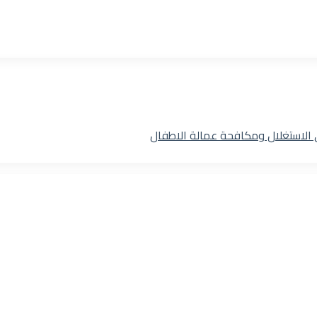
 الاستغلال ومكافحة عمالة الاطفال