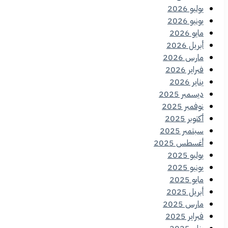
يوليو 2026
يونيو 2026
مايو 2026
أبريل 2026
مارس 2026
فبراير 2026
يناير 2026
ديسمبر 2025
نوفمبر 2025
أكتوبر 2025
سبتمبر 2025
أغسطس 2025
يوليو 2025
يونيو 2025
مايو 2025
أبريل 2025
مارس 2025
فبراير 2025