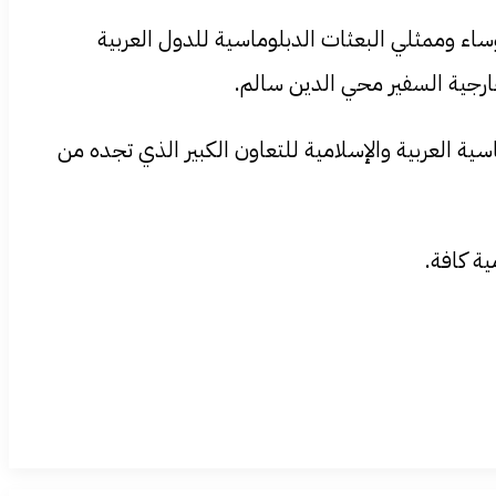
ساء وممثلي البعثات الدبلوماسية للدول العربية
ارجية السفير محي الدين سالم.
ية العربية والإسلامية للتعاون الكبير الذي تجده من
ة كافة.