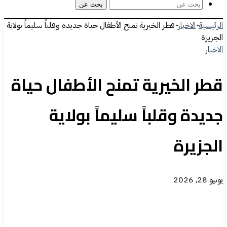
بحث عن
الرئيسية
-
الاخبار
-
قطر الخيرية تمنح الأطفال حياة جديدة وقلباً سليماً بولاية
الجزيرة
الاخبار
قطر الخيرية تمنح الأطفال حياة
جديدة وقلباً سليماً بولاية
الجزيرة
يونيو 28, 2026