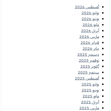
أغسطس 2026
يوليو 2026
يونيو 2026
مايو 2026
أبريل 2026
مارس 2026
فبراير 2026
يناير 2026
ديسمبر 2025
نوفمبر 2025
أكتوبر 2025
سبتمبر 2025
أغسطس 2025
يوليو 2025
يونيو 2025
مايو 2025
أبريل 2025
مارس 2025