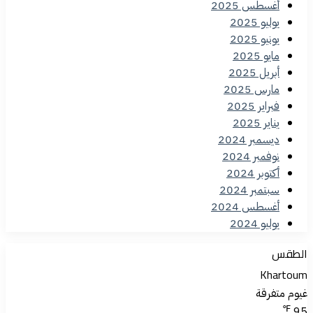
أغسطس 2025
يوليو 2025
يونيو 2025
مايو 2025
أبريل 2025
مارس 2025
فبراير 2025
يناير 2025
ديسمبر 2024
نوفمبر 2024
أكتوبر 2024
سبتمبر 2024
أغسطس 2024
يوليو 2024
الطقس
Khartoum
غيوم متفرقة
℉
95