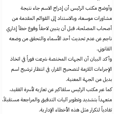
وأوضح مكتب الرئيس أن إدراج الاسم جاء نتيجة
مشاورات موسعة، وبالاستناد إلى القوائم المقدمة من
أصحاب المصلحة، قبل أن يتبين لاحقاً وقوع خطأ إداري
ناجم عن عدم تحديث أحد الأسماء والتحقق من وضعه
القانوني.
وأكد البيان أن الجهات المختصة شرعت فوراً في اتخاذ
الإجراءات اللازمة لتصحيح القرار، في انتظار ترشيح اسم
بديل من الجهة المعنية.
كما عبر مكتب الرئيس سلفاكير عن تعازيه لأسرة الفقيد،
متعهداً بتشديد وتطوير آليات التدقيق والمراجعة مستقبلاً،
تفادياً لتكرار مثل هذه الأخطاء الإدارية.