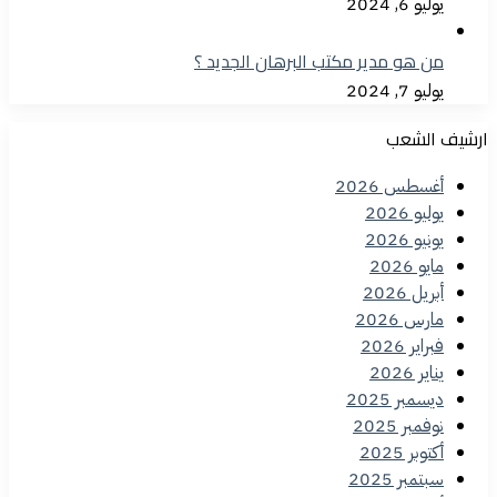
يوليو 6, 2024
من هو مدير مكتب البرهان الجديد ؟
يوليو 7, 2024
ارشيف الشعب
أغسطس 2026
يوليو 2026
يونيو 2026
مايو 2026
أبريل 2026
مارس 2026
فبراير 2026
يناير 2026
ديسمبر 2025
نوفمبر 2025
أكتوبر 2025
سبتمبر 2025