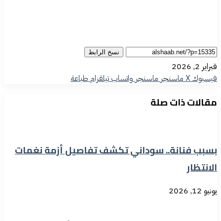
نسخ الرابط
فبراير 2, 2026
فيسبوك
‫X
ماسنجر
ماسنجر
واتساب
تيلقرام
طباعة
مقالات ذات صلة
بسبب فنانة.. سوداني تكشف تفاصيل أزمة نغمات
الانتظار
يونيو 12, 2026