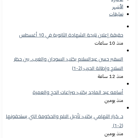
الأشهر
تعليقات
حقيقة إعلان نتيجة الشهادة الثانوية في 10 أغسطس
منذ 10 ساعات
السفير حسن عبدالسلام يكتب: السودان والغرب.. بين حظر
السلاح وإطالة الحرب (2-1)
منذ 12 ساعة
أسامه عبد الماجد يكتب: صراعات الحج والعمرة
منذ يومين
د. كرار التهامي يكتب: تأجيل الالم والحكومة التي يستحقونها
(2-1)
منذ يومين