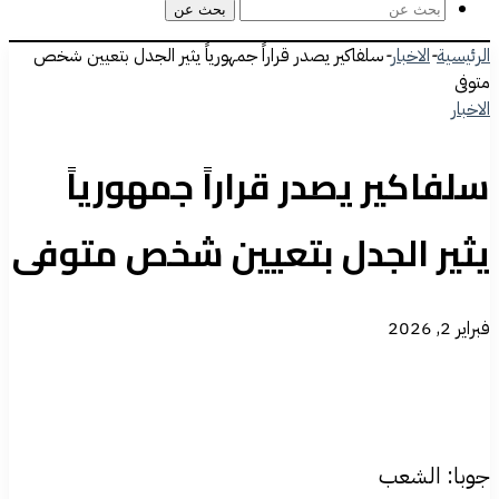
بحث عن
الرئيسية
-
الاخبار
-
سلفاكير يصدر قراراً جمهورياً يثير الجدل بتعيين شخص
متوفى
الاخبار
سلفاكير يصدر قراراً جمهورياً
يثير الجدل بتعيين شخص متوفى
فبراير 2, 2026
جوبا: الشعب