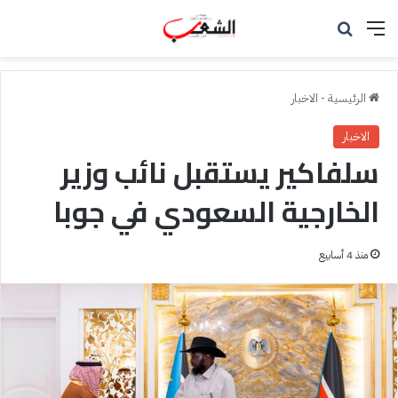
القائمة
بحث عن
الرئيسية
-
الاخبار
الاخبار
سلفاكير يستقبل نائب وزير
الخارجية السعودي في جوبا
منذ 4 أسابيع