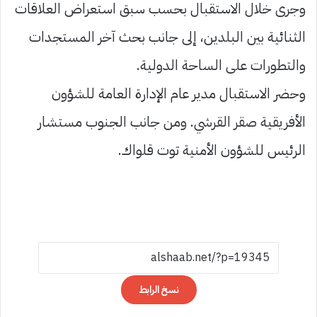
وجرى خلال الاستقبال بحسب سبق استعراض العلاقات
الثنائية بين البلدين، إلى جانب بحث آخر المستجدات
والتطورات على الساحة الدولية.
وحضر الاستقبال مدير عام الإدارة العامة للشؤون
الأفريقية صقر القرشي. ومن جانب الجنوب مستشار
الرئيس للشؤون الأمنية توت قلواك.
نسخ الرابط