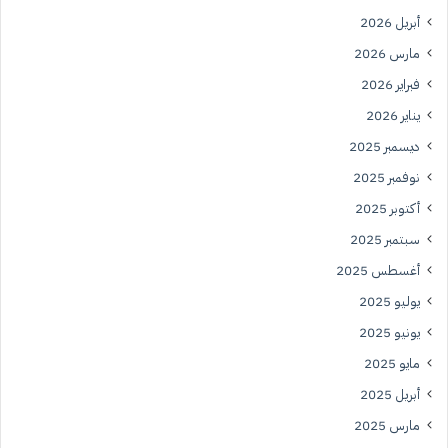
أبريل 2026
مارس 2026
فبراير 2026
يناير 2026
ديسمبر 2025
نوفمبر 2025
أكتوبر 2025
سبتمبر 2025
أغسطس 2025
يوليو 2025
يونيو 2025
مايو 2025
أبريل 2025
مارس 2025