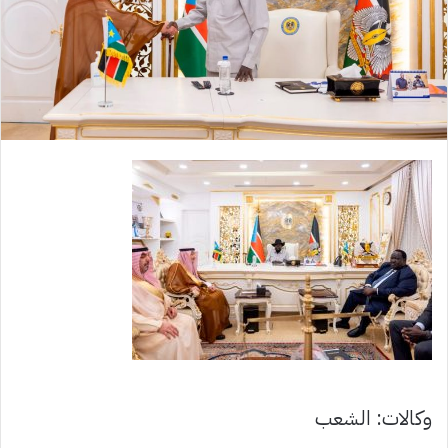
وكالات: الشعب