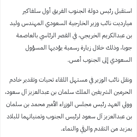
استقبل رئيس دولة الجنوب الفريق أول سلفاكير
ميارديت نائب وزير الخارجية السعودي المهندس وليد
بن عبدالكريم الخريجي، في القصر الرئاسي بالعاصمة
جوبا، وذلك خلال زيارة رسمية يؤديها المسؤول
السعودي إلى الجنوب أمس.
ونقل نائب الوزير في مستهل اللقاء تحيات وتقدير خادم
الحرمين الشريفين الملك سلمان بن عبدالعزيز آل سعود،
وولي العهد رئيس مجلس الوزراء الأمير محمد بن سلمان
بن عبدالعزيز آل سعود لرئيس الجنوب وتمنياتهما للبلاد
بمزيد من التقدم والرقي والنماء.