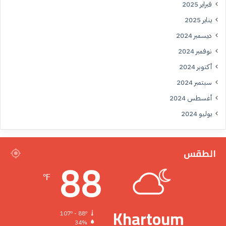
فبراير 2025
يناير 2025
ديسمبر 2024
نوفمبر 2024
أكتوبر 2024
سبتمبر 2024
أغسطس 2024
يوليو 2024
الطقس
88
℉
Khartoum
107º - 88º
34%