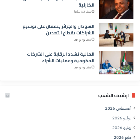
الكارثية
منذ 12 ساعة
السودان والجزائر يتفقان على توسيع
الشراكات بقطاع التعدين
منذ يوم واحد
المالية تشدد الرقابة على الشركات
الحكومية وعمليات الشراء
منذ يوم واحد
ارشيف الشعب
أغسطس 2026
يوليو 2026
يونيو 2026
مايو 2026