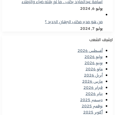
أسامة عبدالماجد يكتب .. ما لم يقله ضياء والزملاء
يوليو 6, 2024
من هو مدير مكتب البرهان الجديد ؟
يوليو 7, 2024
ارشيف الشعب
أغسطس 2026
يوليو 2026
يونيو 2026
مايو 2026
أبريل 2026
مارس 2026
فبراير 2026
يناير 2026
ديسمبر 2025
نوفمبر 2025
أكتوبر 2025