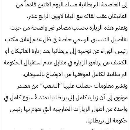
إلى العاصمة البريطانية مساء اليوم الاثنين قادماً من
الفاتيكان عقب لقائه مع البابا لاوون الرابع عشر.
وتعتبر هذه الزيارة بحسب مصادر غير واضحة من حيث
تفاصيل التنسيق الرسمي خاصة في ظل عدم إعلان مكتب
رئيس الوزراء عن توجهه إلى بريطانيا بعد زيارة الفاتيكان أو
الكشف عن برنامج الزيارة في مقابل عدم استقبال الحكومة
البريطانية لكامل لموقفها من الاوضاع بالسودان.
وتشير معلومات حصلت عليها “الشعب” من مصدر
موثوق إلى أن زيارة كامل إلى بريطانيا تمتد لأسبوع كامل في
واحدة من أطول الزيارات الخارجية التي يقوم بها رئيس
حكومة الى بريطانيا.