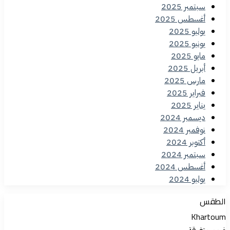
سبتمبر 2025
أغسطس 2025
يوليو 2025
يونيو 2025
مايو 2025
أبريل 2025
مارس 2025
فبراير 2025
يناير 2025
ديسمبر 2024
نوفمبر 2024
أكتوبر 2024
سبتمبر 2024
أغسطس 2024
يوليو 2024
الطقس
Khartoum