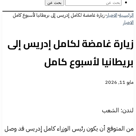
بحث عن
الرئيسية
-
الاخبار
-
زيارة غامضة لكامل إدريس إلى بريطانيا لأسبوع كامل
الاخبار
زيارة غامضة لكامل إدريس إلى
بريطانيا لأسبوع كامل
مايو 11, 2026
لندن: الشعب
من المتوقع أن يكون رئيس الوزراء كامل إدريس قد وصل