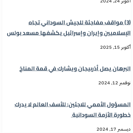
أكتوبر 24, 2024
(3) مواقف مفاجئة للجيش السوداني تجاه
الإسلاميين وإيران وإسرائيل يكشفها مسعد بولس
أكتوبر 15, 2025
البرهان يصل أذربيجان ويشارك في قمة المناخ
نوفمبر 12, 2024
المسؤول الأممي للاجئين: للأسف العالم لا يدرك
خطورة الأزمة السودانية
ديسمبر 17, 2024