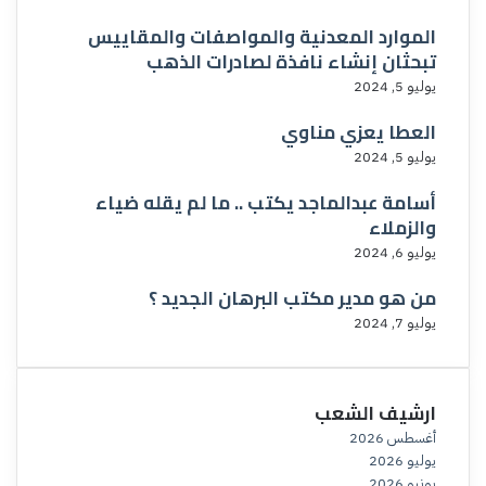
الموارد المعدنية والمواصفات والمقاييس
تبحثان إنشاء نافذة لصادرات الذهب
يوليو 5, 2024
العطا يعزي مناوي
يوليو 5, 2024
أسامة عبدالماجد يكتب .. ما لم يقله ضياء
والزملاء
يوليو 6, 2024
من هو مدير مكتب البرهان الجديد ؟
يوليو 7, 2024
ارشيف الشعب
أغسطس 2026
يوليو 2026
يونيو 2026