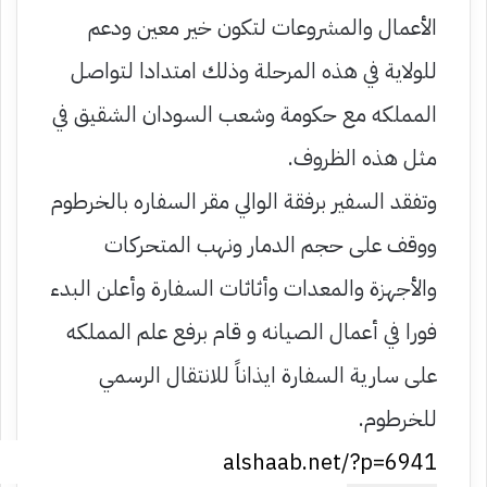
الأعمال والمشروعات لتكون خير معين ودعم
للولاية في هذه المرحلة وذلك امتدادا لتواصل
المملكه مع حكومة وشعب السودان الشقيق في
مثل هذه الظروف.
وتفقد السفير برفقة الوالي مقر السفاره بالخرطوم
ووقف على حجم الدمار ونهب المتحركات
والأجهزة والمعدات وأثاثات السفارة وأعلن البدء
فورا في أعمال الصيانه و قام برفع علم المملكه
على سارية السفارة ايذاناً للانتقال الرسمي
للخرطوم.