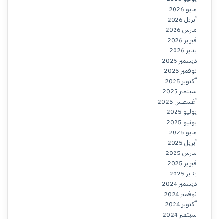
مايو 2026
أبريل 2026
مارس 2026
فبراير 2026
يناير 2026
ديسمبر 2025
نوفمبر 2025
أكتوبر 2025
سبتمبر 2025
أغسطس 2025
يوليو 2025
يونيو 2025
مايو 2025
أبريل 2025
مارس 2025
فبراير 2025
يناير 2025
ديسمبر 2024
نوفمبر 2024
أكتوبر 2024
سبتمبر 2024