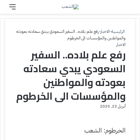
بحث عن
القائم
الرئيسية
-
الاخبار
-
رفع علم بلاده.. السفير السعودي يبدي سعادته بعودته
والمواطنين والمؤسسات الى الخرطوم
الاخبار
رفع علم بلاده.. السفير
السعودي يبدي سعادته
بعودته والمواطنين
والمؤسسات الى الخرطوم
أبريل 23, 2025
الخرطوم: الشعب