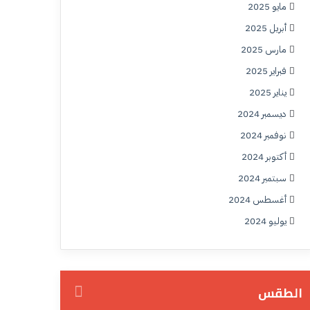
مايو 2025
أبريل 2025
مارس 2025
فبراير 2025
يناير 2025
ديسمبر 2024
نوفمبر 2024
أكتوبر 2024
سبتمبر 2024
أغسطس 2024
يوليو 2024
الطقس