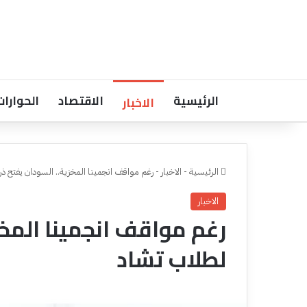
الرئيسية
الاقتصاد
الحوارات
الاخبار
الرئيسية
-
الاخبار
-
رغم مواقف انجمينا المخزية.. السودان يفتح ذ
الاخبار
رغم مواقف انجمينا المخز
لطلاب تشاد