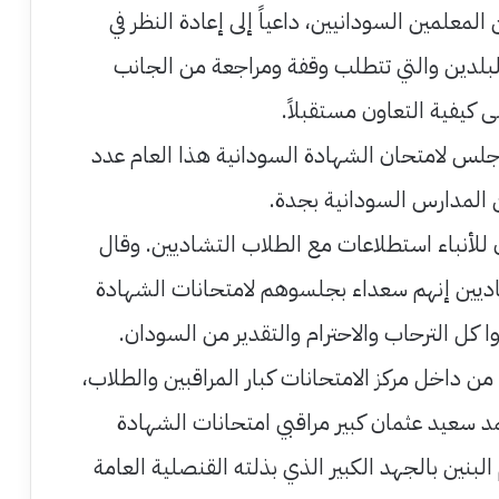
لمعلمين السودانيين، داعياً إلى إعادة النظر في
لبلدين والتي تتطلب وقفة ومراجعة من الجانب
ى كيفية التعاون مستقبلاً.
ه جلس لامتحان الشهادة السودانية هذا العام عدد
للأنباء استطلاعات مع الطلاب التشاديين. وقال
ديين إنهم سعداء بجلسوهم لامتحانات الشهادة
 كل الترحاب والاحترام والتقدير من السودان.
ن داخل مركز الامتحانات كبار المراقبين والطلاب،
 سعيد عثمان كبير مراقبي امتحانات الشهادة
بنين بالجهد الكبير الذي بذلته القنصلية العامة