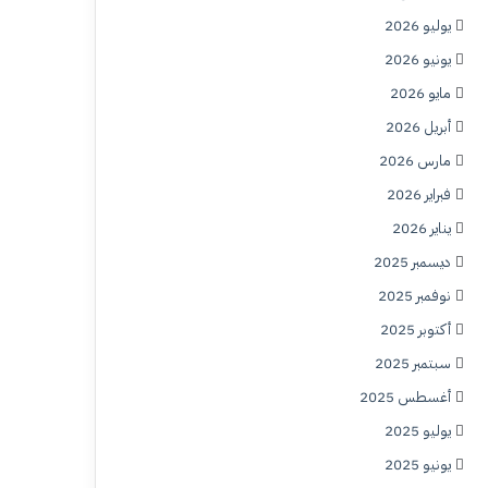
يوليو 2026
يونيو 2026
مايو 2026
أبريل 2026
مارس 2026
فبراير 2026
يناير 2026
ديسمبر 2025
نوفمبر 2025
أكتوبر 2025
سبتمبر 2025
أغسطس 2025
يوليو 2025
يونيو 2025