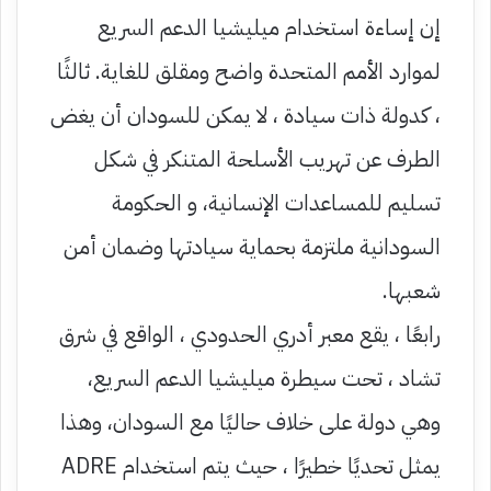
إن إساءة استخدام ميليشيا الدعم السريع
لموارد الأمم المتحدة واضح ومقلق للغاية. ثالثًا
، كدولة ذات سيادة ، لا يمكن للسودان أن يغض
الطرف عن تهريب الأسلحة المتنكر في شكل
تسليم للمساعدات الإنسانية، و الحكومة
السودانية ملتزمة بحماية سيادتها وضمان أمن
شعبها.
رابعًا ، يقع معبر أدري الحدودي ، الواقع في شرق
تشاد ، تحت سيطرة ميليشيا الدعم السريع،
وهي دولة على خلاف حاليًا مع السودان، وهذا
يمثل تحديًا خطيرًا ، حيث يتم استخدام ADRE