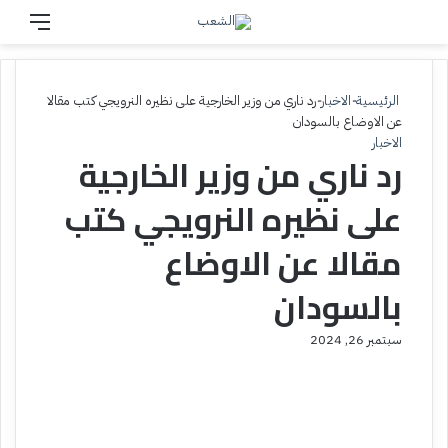
بحث عن
القائم
الرئيسية
-
الاخبار
-
رد ناري من وزير الخارجية على نظيره النرويجي كتب مقالا
عن الاوضاع بالسودان
الاخبار
رد ناري من وزير الخارجية
على نظيره النرويجي كتب
مقالا عن الاوضاع
بالسودان
سبتمبر 26, 2024