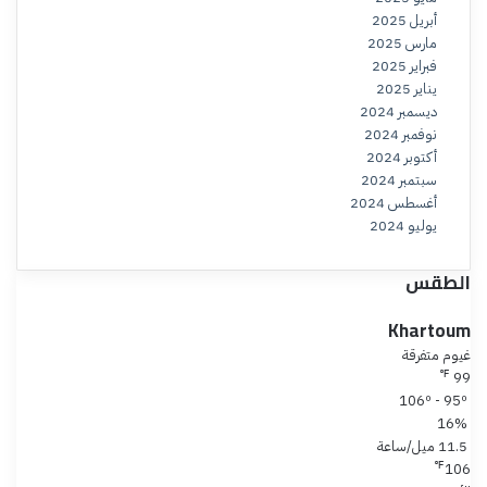
أبريل 2025
مارس 2025
فبراير 2025
يناير 2025
ديسمبر 2024
نوفمبر 2024
أكتوبر 2024
سبتمبر 2024
أغسطس 2024
يوليو 2024
الطقس
Khartoum
غيوم متفرقة
℉
99
106º - 95º
16%
11.5 ميل/ساعة
℉
106