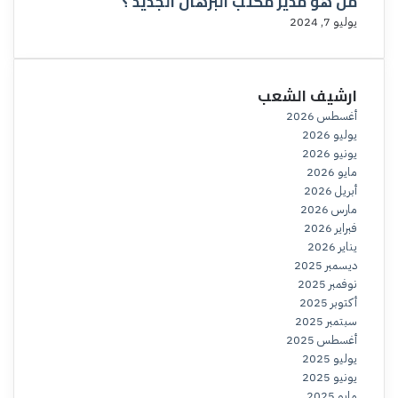
من هو مدير مكتب البرهان الجديد ؟
يوليو 7, 2024
ارشيف الشعب
أغسطس 2026
يوليو 2026
يونيو 2026
مايو 2026
أبريل 2026
مارس 2026
فبراير 2026
يناير 2026
ديسمبر 2025
نوفمبر 2025
أكتوبر 2025
سبتمبر 2025
أغسطس 2025
يوليو 2025
يونيو 2025
مايو 2025