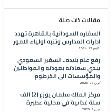
مقالات ذات صلة
السفاره السودانية بالقاهرة تهدد
ادارات المدارس وتنبه اولياء الامور
أكتوبر 12, 2024
رفع علم بلاده.. السفير السعودي
يبدي سعادته بعودته والمواطنين
والمؤسسات الى الخرطوم
أبريل 23, 2025
مركز الملك سلمان يوزع (2) الف
سلة غذائية في محلية عطبرة
أبريل 4, 2025