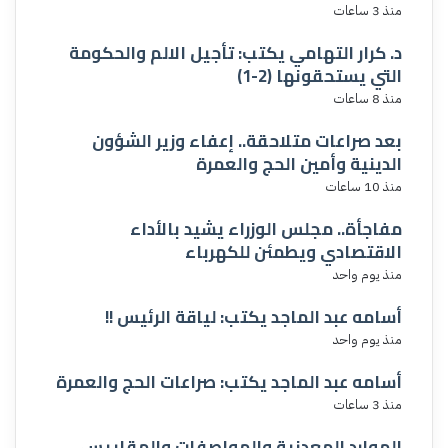
منذ 3 ساعات
د. كرار التهامي يكتب: تأجيل الالم والحكومة
التي يستحقونها (2-1)
منذ 8 ساعات
بعد صراعات متلاحقة.. إعفاء وزير الشؤون
الدينية وأمين الحج والعمرة
منذ 10 ساعات
مفاجأة.. مجلس الوزراء يشيد بالأداء
الاقتصادي ويطمئن للكهرباء
منذ يوم واحد
أسامه عبد الماجد يكتب: لياقة الرئيس !!
منذ يوم واحد
أسامه عبد الماجد يكتب: صراعات الحج والعمرة
منذ 3 ساعات
الموارد المعدنية والمواصفات والمقاييس