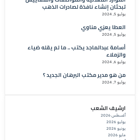
تبحثان إنشاء نافذة لصادرات الذهب
يوليو 5, 2024
العطا يعزي مناوي
يوليو 5, 2024
أسامة عبدالماجد يكتب .. ما لم يقله ضياء
والزملاء
يوليو 6, 2024
من هو مدير مكتب البرهان الجديد ؟
يوليو 7, 2024
ارشيف الشعب
أغسطس 2026
يوليو 2026
يونيو 2026
مايو 2026