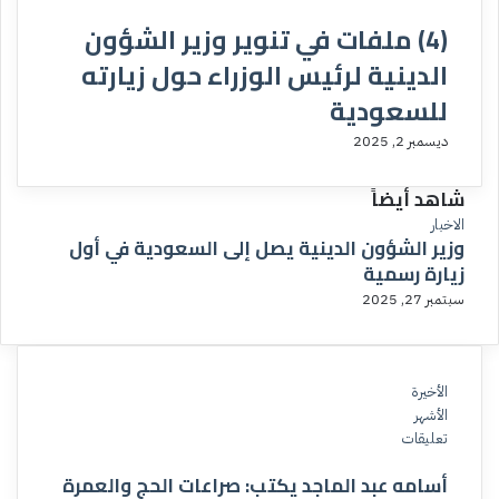
(4) ملفات في تنوير وزير الشؤون
الدينية لرئيس الوزراء حول زيارته
للسعودية
ديسمبر 2, 2025
شاهد أيضاً
الاخبار
وزير الشؤون الدينية يصل إلى السعودية في أول
زيارة رسمية
سبتمبر 27, 2025
الأخيرة
الأشهر
تعليقات
أسامه عبد الماجد يكتب: صراعات الحج والعمرة