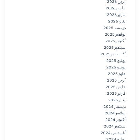
أبريل 2026
مارس 2026
فبراير 2026
يناير 2026
ديسمبر 2025
نوفمبر 2025
أكتوبر 2025
سبتمبر 2025
أغسطس 2025
يوليو 2025
يونيو 2025
مايو 2025
أبريل 2025
مارس 2025
فبراير 2025
يناير 2025
ديسمبر 2024
نوفمبر 2024
أكتوبر 2024
سبتمبر 2024
أغسطس 2024
يوليو 2024