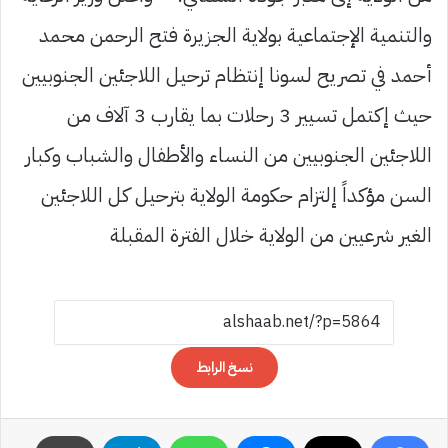
والتنمية الإجتماعية بولاية الجزيرة فتح الرحمن محمد
أحمد في تصريح لسونا إنتظام ترحيل اللاجئين الجنوبيين
حيث إكتمل تسيير 3 رحلات بما يقارب 3 آلاف من
اللاجئين الجنوبيين من النساء والأطفال والشباب وكبار
السن مؤكداً إلتزام حكومة الولاية بترحيل كل اللاجئين
الغير شرعيين من الولاية خلال الفترة المقبلة
نسخ الرابط