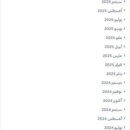
سبتمبر 2025
أغسطس 2025
يوليو 2025
يونيو 2025
مايو 2025
أبريل 2025
مارس 2025
فبراير 2025
يناير 2025
ديسمبر 2024
نوفمبر 2024
أكتوبر 2024
سبتمبر 2024
أغسطس 2024
يوليو 2024