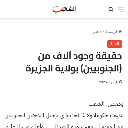
القائمة
بحث عن
الرئيسية
-
الاخبار
الاخبار
حقيقة وجود آلاف من
(الجنوبيين) بولاية الجزيرة
مارس 9, 2025
ودمدني: الشعب
شرعت حكومة ولاية الجزيرة في ترحيل اللاجئين الجنوبيين
من الولاية إلى معبر جودة الشمالي. وأعلن وزير الرعاية