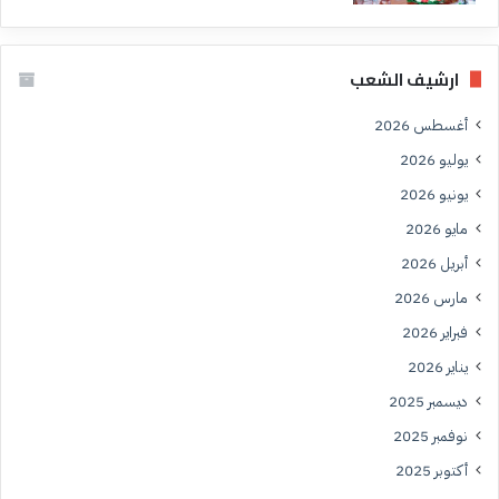
ارشيف الشعب
أغسطس 2026
يوليو 2026
يونيو 2026
مايو 2026
أبريل 2026
مارس 2026
فبراير 2026
يناير 2026
ديسمبر 2025
نوفمبر 2025
أكتوبر 2025