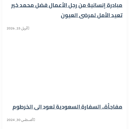
مبادرة إنسانية من رجل الأعمال فضل محمد خير
تعيد الأمل لمرضى العيون
أبريل 15, 2026
مفاجأة.. السفارة السعودية تعود الى الخرطوم
أغسطس 30, 2024