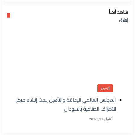
شاهد أيضاً
إغلاق
الاخبار
المجلس العالمي للإعاقة والتأهيل يبحث إنشاء مركز
للأطراف الصناعية بالسودان
فبراير 22, 2026