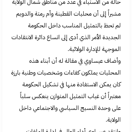
حالة من الاستياء في عدد من مناطق شمال الولاية
مشيراً إلى أن محليات القطينة وأم رمتة والدويم
لم تحظ بالتمثيل المناسب داخل الحكومة
الجديدة الأمر الذي أدى إلى اتساع دائرة الانتقادات
الموجهة للإدارة الولائية.
وأضاف عيساوي في مقالة له أن أبناء هذه
المحليات يملكون كفاءات وشخصيات وطنية بارزة
كان يمكن الاستفادة منها في تشكيل الحكومة
معتبراً أن غياب التمثيل المتوازن ينعكس سلباً
على وحدة النسيج السياسي والاجتماعي داخل
الولاية.
وانتقد عيساوي أداء الوالي في إدارة الملفات