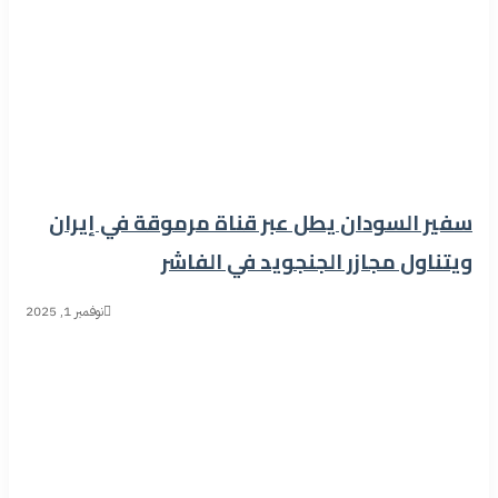
سفير السودان يطل عبر قناة مرموقة في إيران
ويتناول مجازر الجنجويد في الفاشر
نوفمبر 1, 2025