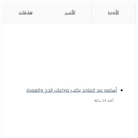
الأخيرة
الأشهر
تعليقات
أسامه عبد الماجد يكتب: صراعات الحج والعمرة
منذ 14 ساعة