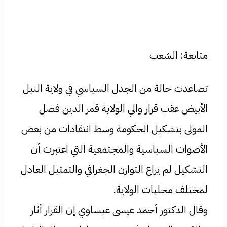
متابعة: الشعب
تصاعدت حالة من الجدل السياسي في ولاية النيل
الأبيض عقب قرار والي الولاية قمر الدين فضل
المولى بتشكيل الحكومة وسط انتقادات من بعض
الأصوات السياسية والمجتمعية التي اعتبرت أن
التشكيل لم يراع التوازن الجغرافي والتمثيل العادل
لمختلف محليات الولاية.
وقال الدكتور أحمد عيسى عيساوي إن القرار أثار