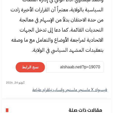
السياسية بالولاية، معتبراً أن القرارات الأخيرة زادت
من حدة الاحتقان بدلاً من الإسهام في معالجة
التحديات القائمة. كما دعا إلى تدخل الجهات
الاتحادية لمراجعة الأوضاع والتعامل مع ما وصفه
بتعقيدات المشهد السياسي في الولاية.
نسخ الرابط
يونيو 24, 2026
فيسبوك
‫X
ماسنجر
ماسنجر
واتساب
تيلقرام
طباعة
مقالات ذات صلة