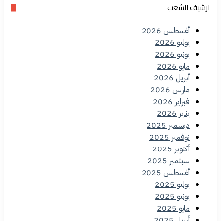
ارشيف الشعب
أغسطس 2026
يوليو 2026
يونيو 2026
مايو 2026
أبريل 2026
مارس 2026
فبراير 2026
يناير 2026
ديسمبر 2025
نوفمبر 2025
أكتوبر 2025
سبتمبر 2025
أغسطس 2025
يوليو 2025
يونيو 2025
مايو 2025
أبريل 2025