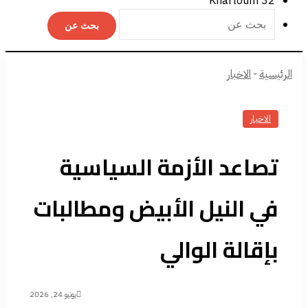
Khartoum
32
بحث عن
الرئيسية
-
الاخبار
الاخبار
تصاعد الأزمة السياسية
في النيل الأبيض ومطالبات
بإقالة الوالي
يونيو 24, 2026