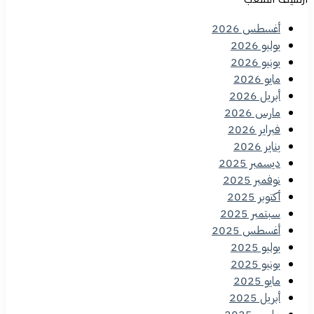
أغسطس 2026
يوليو 2026
يونيو 2026
مايو 2026
أبريل 2026
مارس 2026
فبراير 2026
يناير 2026
ديسمبر 2025
نوفمبر 2025
أكتوبر 2025
سبتمبر 2025
أغسطس 2025
يوليو 2025
يونيو 2025
مايو 2025
أبريل 2025