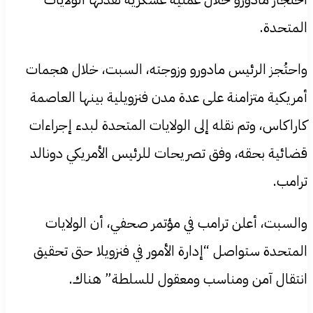
المتحدة.
واحتُجز الرئيس مادورو وزوجته، السبت، خلال هجمات
أمريكية متزامنة على عدة مدن فنزويلية بينها العاصمة
كاراكاس، وتم نقله إلى الولايات المتحدة لبدء إجراءات
قضائية بحقه، وفق تصريحات للرئيس الأمريكي دونالد
ترامب.
والسبت، أعلن ترامب في مؤتمر صحفي، أن الولايات
المتحدة ستواصل “إدارة الأمور في فنزويلا حتى تحقيق
انتقال آمن ومناسب ومعقول للسلطة” هناك.