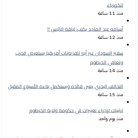
للكهرباء
منذ 11 ساعة
أسامه عبد الماجد يكتب: لياقة الرئيس !!
منذ 12 ساعة
سفير السودان عبر أبرز تلفزيونات أفريقيا يستعرض الحرب
وتعافي الخرطوم
منذ 14 ساعة
التحالف البحري يعين قائده ويستكمل بناءه الأسبوع المقبل
منذ 15 ساعة
ترتيبات لإجراء تغييرات في حكومة ولاية الخرطوم
منذ يوم واحد