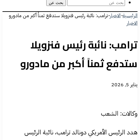
بحث عن
الرئيسية
-
الاخبار
-
ترامب: نائبة رئيس فنزويلا ستدفع ثمناً أكبر من مادورو
الاخبار
ترامب: نائبة رئيس فنزويلا
ستدفع ثمناً أكبر من مادورو
يناير 5, 2026
وكالات: الشعب
هدد الرئيس الأمريكي دونالد ترامب، نائبة الرئيس