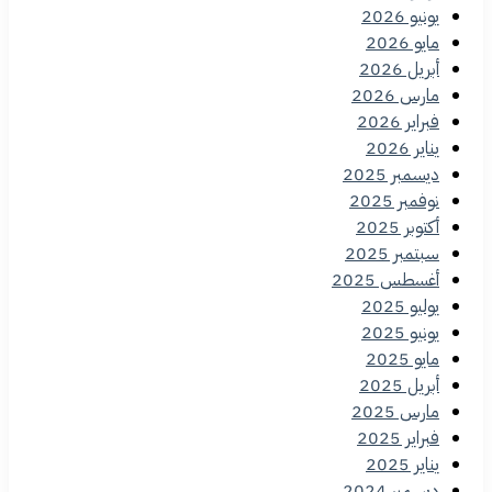
يونيو 2026
مايو 2026
أبريل 2026
مارس 2026
فبراير 2026
يناير 2026
ديسمبر 2025
نوفمبر 2025
أكتوبر 2025
سبتمبر 2025
أغسطس 2025
يوليو 2025
يونيو 2025
مايو 2025
أبريل 2025
مارس 2025
فبراير 2025
يناير 2025
ديسمبر 2024