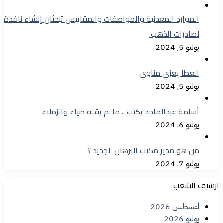
الموارد المعدنية والمواصفات والمقاييس تبحثان إنشاء نافذة
لصادرات الذهب
يوليو 5, 2024
العطا يعزي مناوي
يوليو 5, 2024
أسامة عبدالماجد يكتب .. ما لم يقله ضياء والزملاء
يوليو 6, 2024
من هو مدير مكتب البرهان الجديد ؟
يوليو 7, 2024
ارشيف الشعب
أغسطس 2026
يوليو 2026