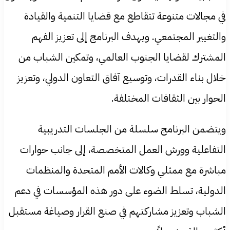
في مجالات متنوعة تتقاطع مع قضايا التنمية والقيادة
والتغيير المجتمعي. ويهدف البرنامج إلى تعزيز الفهم
المشترك لقضايا الجنوب العالمي، وتمكين الشباب من
خلال بناء القدرات، وتوسيع آفاق التعاون الدولي، وتعزيز
الحوار بين الثقافات المختلفة.
ويتضمن البرنامج سلسلة من الجلسات التدريبية
التفاعلية وورش العمل المتخصصة، إلى جانب حوارات
مباشرة مع ممثلي وكالات الأمم المتحدة والمنظمات
الدولية، تسلط الضوء على دور هذه المؤسسات في دعم
الشباب وتعزيز مشاركتهم في صنع القرار وصياغة مستقبل