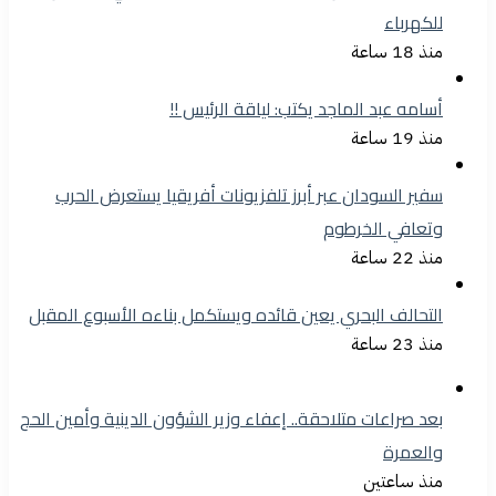
للكهرباء
منذ 18 ساعة
أسامه عبد الماجد يكتب: لياقة الرئيس !!
منذ 19 ساعة
سفير السودان عبر أبرز تلفزيونات أفريقيا يستعرض الحرب
وتعافي الخرطوم
منذ 22 ساعة
التحالف البحري يعين قائده ويستكمل بناءه الأسبوع المقبل
منذ 23 ساعة
بعد صراعات متلاحقة.. إعفاء وزير الشؤون الدينية وأمين الحج
والعمرة
منذ ساعتين