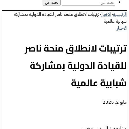
بحث عن
الرئيسية
-
الاخبار
-
ترتيبات لانطلاق منحة ناصر للقيادة الدولية بمشاركة
شبابية عالمية
الاخبار
ترتيبات لانطلاق منحة ناصر
للقيادة الدولية بمشاركة
شبابية عالمية
مايو 2, 2025
متابعة : البشير دهب