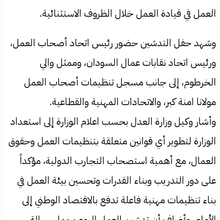
العمل في قيادة العمل خلال الظروف الاستثنائية.
وشهد حفل التدشين حضور رئيس اتحاد أصحاب العمل،
ورئيس اتحاد نقابات عمال السودان، وممثل والي
الخرطوم، إلى جانب مسجل تنظيمات أصحاب العمل
مولانا امنة كبر، والاتحادات المهنية والقطاعية.
وأشار وكيل وزارة العدل بحسب اعلام الوزارة إلى استعداد
الوزارة لتطوير أي قوانين متعلقة بتنظيمات العمل وحقوق
العمال، مع أهمية استصحاب التجارب الدولية، مؤكداً
على دور التدريب وبناء القدرات وتحسين بيئة العمل في
بناء تنظيمات مهنية فاعلة تدفع بالاقتصاد الوطني إلى
الأمام. وأضاف أن تدشين العمل اليوم يحمل رسالة