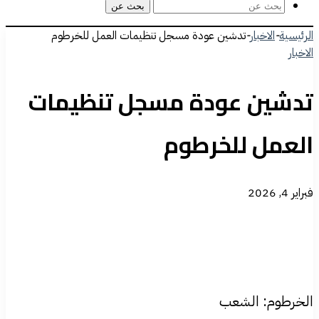
بحث عن
الرئيسية
-
الاخبار
-
تدشين عودة مسجل تنظيمات العمل للخرطوم
الاخبار
تدشين عودة مسجل تنظيمات
العمل للخرطوم
فبراير 4, 2026
الخرطوم: الشعب