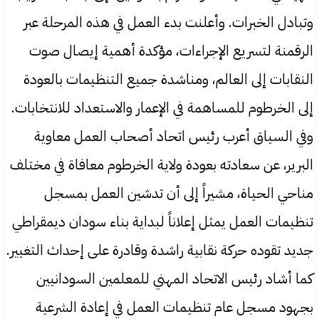
وتبادل الخبرات. وأعلنت بدء العمل في هذه المرحلة عبر
الرقمنة لتسريع الإجراءات، مؤكدة أهمية إيصال صوت
النقابات إلى العالم، ومناشدة جميع التنظيمات بالعودة
إلى الخرطوم للمساهمة في الإعمار والاستعداد للانتخابات.
وفي السياق أعرب رئيس اتحاد أصحاب العمل معاوية
البرير، عن سعادته بعودة ولاية الخرطوم معافاة في مختلف
مناحي الحياة، مشيراً إلى أن تدشين العمل بمسجل
تنظيمات العمل يمثل إعلاناً لبداية بناء سودان ديمقراطي
جديد تقوده حركة نقابية راشدة وقادرة على إحداث التغيير.
كما أشاد رئيس الاتحاد المهني للمعلمين السودانيين
بجهود مسجل عام تنظيمات العمل في إعادة الشرعية