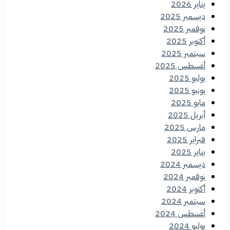
يناير 2026
ديسمبر 2025
نوفمبر 2025
أكتوبر 2025
سبتمبر 2025
أغسطس 2025
يوليو 2025
يونيو 2025
مايو 2025
أبريل 2025
مارس 2025
فبراير 2025
يناير 2025
ديسمبر 2024
نوفمبر 2024
أكتوبر 2024
سبتمبر 2024
أغسطس 2024
يوليو 2024