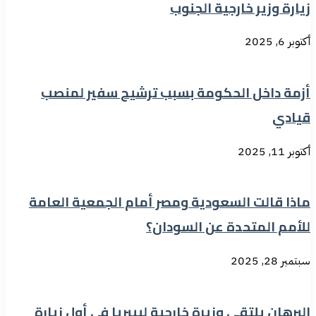
زيارة وزير خارجية الجنوب
أكتوبر 6, 2025
أزمة داخل الحكومة بسبب ترشيح سفير لمنصب
قيادي
أكتوبر 11, 2025
ماذا قالت السعودية ومصر أمام الجمعية العامة
للأمم المتحدة عن السودان؟
سبتمبر 28, 2025
البرهان يلتقي وزيرة خارجية ليبيريا في أول زيارة