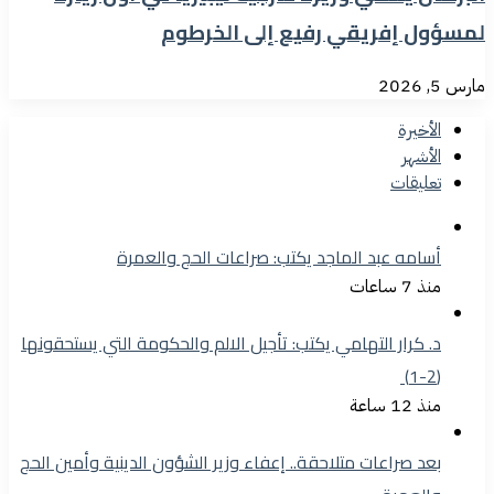
لمسؤول إفريقي رفيع إلى الخرطوم
مارس 5, 2026
الأخيرة
الأشهر
تعليقات
أسامه عبد الماجد يكتب: صراعات الحج والعمرة
منذ 7 ساعات
د. كرار التهامي يكتب: تأجيل الالم والحكومة التي يستحقونها
(2-1)
منذ 12 ساعة
بعد صراعات متلاحقة.. إعفاء وزير الشؤون الدينية وأمين الحج