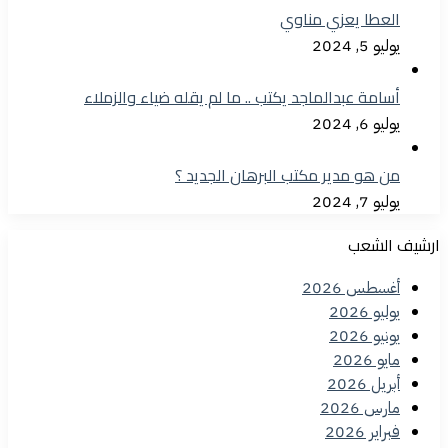
العطا يعزي مناوي
يوليو 5, 2024
أسامة عبدالماجد يكتب .. ما لم يقله ضياء والزملاء
يوليو 6, 2024
من هو مدير مكتب البرهان الجديد ؟
يوليو 7, 2024
ارشيف الشعب
أغسطس 2026
يوليو 2026
يونيو 2026
مايو 2026
أبريل 2026
مارس 2026
فبراير 2026