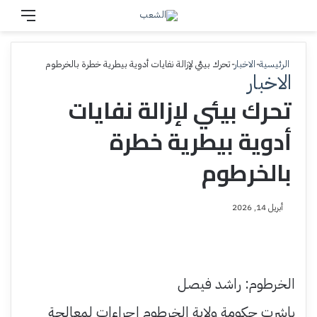
بحث عن
القائم
الرئيسية
-
الاخبار
-
تحرك بيئي لإزالة نفايات أدوية بيطرية خطرة بالخرطوم
الاخبار
تحرك بيئي لإزالة نفايات
أدوية بيطرية خطرة
بالخرطوم
أبريل 14, 2026
الخرطوم: راشد فيصل
باشرت حكومة ولاية الخرطوم إجراءات لمعالجة