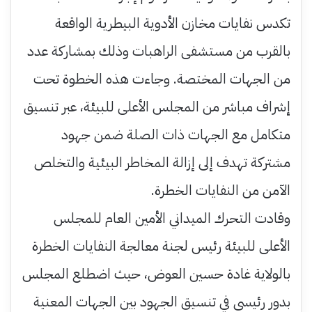
تكدس نفايات مخازن الأدوية البيطرية الواقعة
بالقرب من مستشفى الراهبات وذلك بمشاركة عدد
من الجهات المختصة. وجاءت هذه الخطوة تحت
إشراف مباشر من المجلس الأعلى للبيئة، عبر تنسيق
متكامل مع الجهات ذات الصلة ضمن جهود
مشتركة تهدف إلى إزالة المخاطر البيئية والتخلص
الآمن من النفايات الخطرة.
وقادت التحرك الميداني الأمين العام للمجلس
الأعلى للبيئة رئيس لجنة معالجة النفايات الخطرة
بالولاية غادة حسين العوض، حيث اضطلع المجلس
بدور رئيسي في تنسيق الجهود بين الجهات المعنية