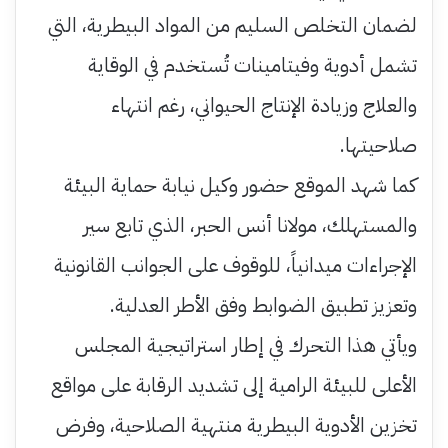
لضمان التخلص السليم من المواد البيطرية، التي
تشمل أدوية وفيتامينات تُستخدم في الوقاية
والعلاج وزيادة الإنتاج الحيواني، رغم انتهاء
صلاحيتها.
كما شهد الموقع حضور وكيل نيابة حماية البيئة
والمستهلك، مولانا أنس الحبر، الذي تابع سير
الإجراءات ميدانياً، للوقوف على الجوانب القانونية
وتعزيز تطبيق الضوابط وفق الأطر العدلية.
ويأتي هذا التحرك في إطار استراتيجية المجلس
الأعلى للبيئة الرامية إلى تشديد الرقابة على مواقع
تخزين الأدوية البيطرية منتهية الصلاحية، وفرض