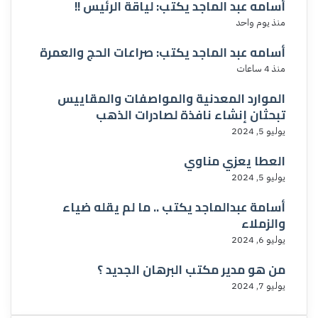
أسامه عبد الماجد يكتب: لياقة الرئيس !!
منذ يوم واحد
أسامه عبد الماجد يكتب: صراعات الحج والعمرة
منذ 4 ساعات
الموارد المعدنية والمواصفات والمقاييس
تبحثان إنشاء نافذة لصادرات الذهب
يوليو 5, 2024
العطا يعزي مناوي
يوليو 5, 2024
أسامة عبدالماجد يكتب .. ما لم يقله ضياء
والزملاء
يوليو 6, 2024
من هو مدير مكتب البرهان الجديد ؟
يوليو 7, 2024