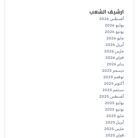
ارشيف الشعب
أغسطس 2026
يوليو 2026
يونيو 2026
مايو 2026
أبريل 2026
مارس 2026
فبراير 2026
يناير 2026
ديسمبر 2025
نوفمبر 2025
أكتوبر 2025
سبتمبر 2025
أغسطس 2025
يوليو 2025
يونيو 2025
مايو 2025
أبريل 2025
مارس 2025
فبراير 2025