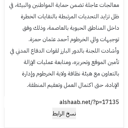
معالجات عاجلة تضمن حماية المواطنين والبيئة، في
ظل تزايد التحديات المرتبطة بالنفايات الخطرة
داخل المناطق الحيوية بالعاصمة، وذلك وفق
توجيهات والي الخرطوم أحمد عثمان حمزة.
وأشادت اللجنة بالدور البارز لقوات الدفاع المدني في
تأمين الموقع وتحريزه، ومتابعة عمليات الإزالة
بالتعاون مع هيئة نظافة ولاية الخرطوم وإدارة
الإبادة، حتى اكتمال العمل وتعقيم المنطقة.
نسخ الرابط