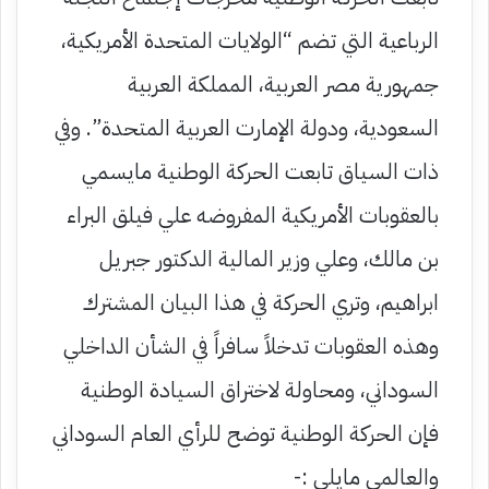
الرباعية التي تضم “الولايات المتحدة الأمريكية،
جمهورية مصر العربية، المملكة العربية
السعودية، ودولة الإمارت العربية المتحدة”. وفي
ذات السياق تابعت الحركة الوطنية مايسمي
بالعقوبات الأمريكية المفروضه علي فيلق البراء
بن مالك، وعلي وزير المالية الدكتور جبريل
ابراهيم، وتري الحركة في هذا البيان المشترك
وهذه العقوبات تدخلاً سافراً في الشأن الداخلي
السوداني، ومحاولة لاختراق السيادة الوطنية
فإن الحركة الوطنية توضح للرأي العام السوداني
والعالمي مايلي :-