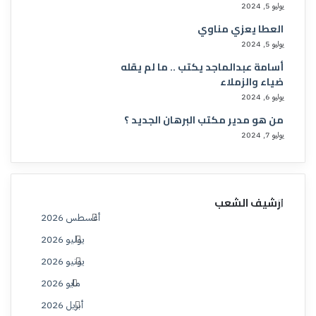
يوليو 5, 2024
العطا يعزي مناوي
يوليو 5, 2024
أسامة عبدالماجد يكتب .. ما لم يقله
ضياء والزملاء
يوليو 6, 2024
من هو مدير مكتب البرهان الجديد ؟
يوليو 7, 2024
ارشيف الشعب
أغسطس 2026
يوليو 2026
يونيو 2026
مايو 2026
أبريل 2026