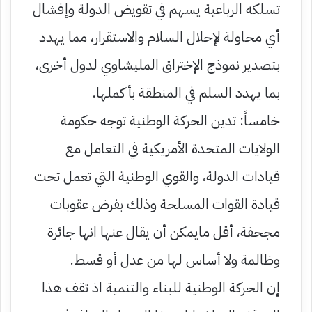
تسلكه الرباعية يسهم في تقويض الدولة وإفشال
أي محاولة لإحلال السلام والاستقرار، مما يهدد
بتصدير نموذج الإختراق المليشاوي لدول أخرى،
بما يهدد السلم في المنطقة بأكملها.
خامساً: تدين الحركة الوطنية توجه حكومة
الولايات المتحدة الأمريكية في التعامل مع
قيادات الدولة، والقوي الوطنية التي تعمل تحت
قيادة القوات المسلحة وذلك بفرض عقوبات
مجحفة، أقل مايمكن أن يقال عنها انها جائرة
وظالمة ولا أساس لها من عدل أو قسط.
إن الحركة الوطنية للبناء والتنمية اذ تقف هذا