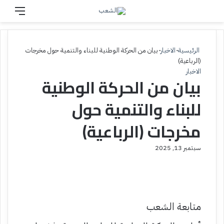
بحث عن
القائم
الرئيسية
-
الاخبار
-
بيان من الحركة الوطنية للبناء والتنمية حول مخرجات
(الرباعية)
الاخبار
بيان من الحركة الوطنية
للبناء والتنمية حول
مخرجات (الرباعية)
سبتمبر 13, 2025
متابعة الشعب