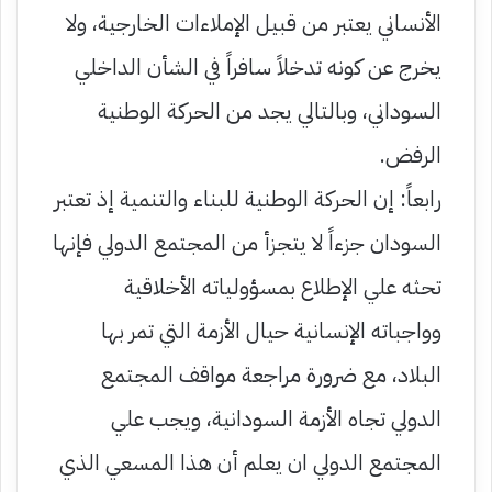
الأنساني يعتبر من قبيل الإملاءات الخارجية، ولا
يخرج عن كونه تدخلاً سافراً في الشأن الداخلي
السوداني، وبالتالي يجد من الحركة الوطنية
الرفض.
رابعاً: إن الحركة الوطنية للبناء والتنمية إذ تعتبر
السودان جزءاً لا يتجزأ من المجتمع الدولي فإنها
تحثه علي الإطلاع بمسؤولياته الأخلاقية
وواجباته الإنسانية حيال الأزمة التي تمر بها
البلاد، مع ضرورة مراجعة مواقف المجتمع
الدولي تجاه الأزمة السودانية، ويجب علي
المجتمع الدولي ان يعلم أن هذا المسعي الذي