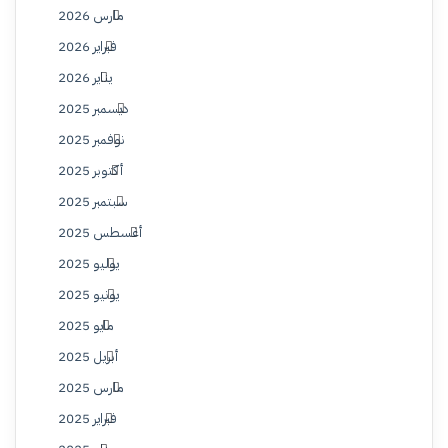
مارس 2026
فبراير 2026
يناير 2026
ديسمبر 2025
نوفمبر 2025
أكتوبر 2025
سبتمبر 2025
أغسطس 2025
يوليو 2025
يونيو 2025
مايو 2025
أبريل 2025
مارس 2025
فبراير 2025