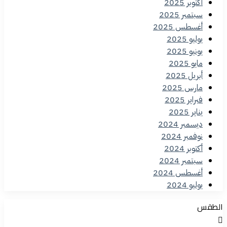
أكتوبر 2025
سبتمبر 2025
أغسطس 2025
يوليو 2025
يونيو 2025
مايو 2025
أبريل 2025
مارس 2025
فبراير 2025
يناير 2025
ديسمبر 2024
نوفمبر 2024
أكتوبر 2024
سبتمبر 2024
أغسطس 2024
يوليو 2024
الطقس