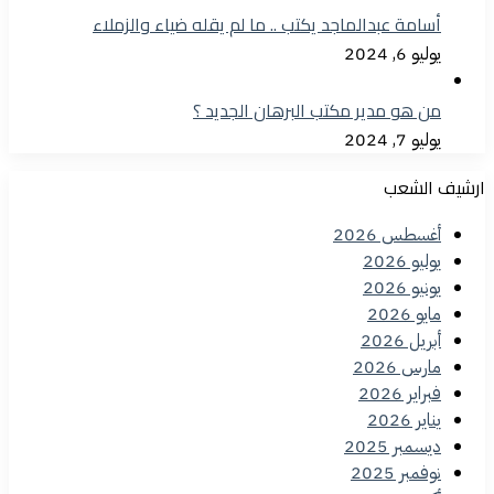
أسامة عبدالماجد يكتب .. ما لم يقله ضياء والزملاء
يوليو 6, 2024
من هو مدير مكتب البرهان الجديد ؟
يوليو 7, 2024
ارشيف الشعب
أغسطس 2026
يوليو 2026
يونيو 2026
مايو 2026
أبريل 2026
مارس 2026
فبراير 2026
يناير 2026
ديسمبر 2025
نوفمبر 2025