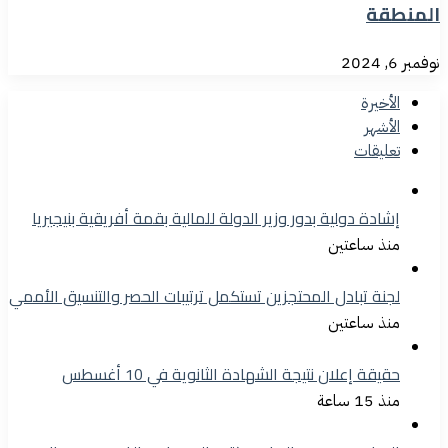
المنطقة
نوفمبر 6, 2024
الأخيرة
الأشهر
تعليقات
إشادة دولية بدور وزير الدولة للمالية بقمة أفريقية بنيجيريا
منذ ساعتين
لجنة تبادل المحتجزين تستكمل ترتيبات الحصر والتنسيق الأممي
منذ ساعتين
حقيقة إعلان نتيجة الشهادة الثانوية في 10 أغسطس
منذ 15 ساعة