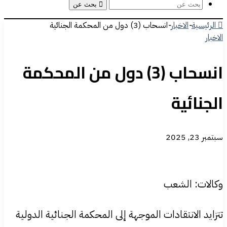
بحث عن
الرئيسية
-
الاخبار
-
انسحاب (3) دول من المحكمة الجنائية
الاخبار
انسحاب (3) دول من المحكمة
الجنائية
سبتمبر 23, 2025
وكالات: الشعب
تتزايد الانتقادات الموجهة إلى المحكمة الجنائية الدولية