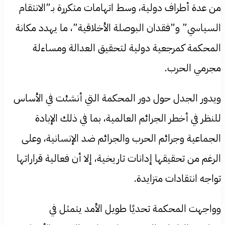
من عدة أطراف دولية، وسط اتهامات متكررة بـ”الانتقام
السياسي” و”فقدان البوصلة الأخلاقية”، ما يهدد مكانة
المحكمة كمرجعية دولية لتحقيق العدالة ومساءلة
مجرمي الحرب.
ويدور الجدل حول دور المحكمة التي أنشئت في الأساس
للنظر في أخطر الجرائم العالمية، بما في ذلك الإبادة
الجماعية وجرائم الحرب والجرائم ضد الإنسانية، وعلى
الرغم من تحقيقها إدانات تاريخية، إلا أن فعالية قراراتها
تواجه انتقادات متزايدة.
وواجهت المحكمة تحديًا طويل الأمد يتمثل في