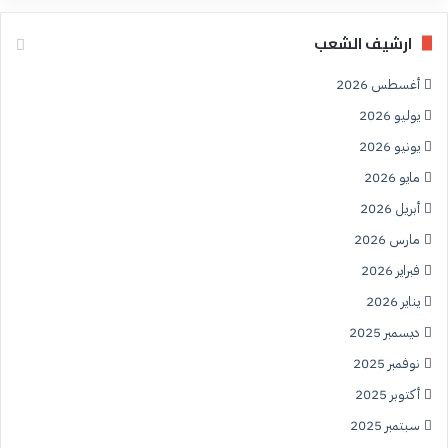
ارشيف الشعب
أغسطس 2026
يوليو 2026
يونيو 2026
مايو 2026
أبريل 2026
مارس 2026
فبراير 2026
يناير 2026
ديسمبر 2025
نوفمبر 2025
أكتوبر 2025
سبتمبر 2025