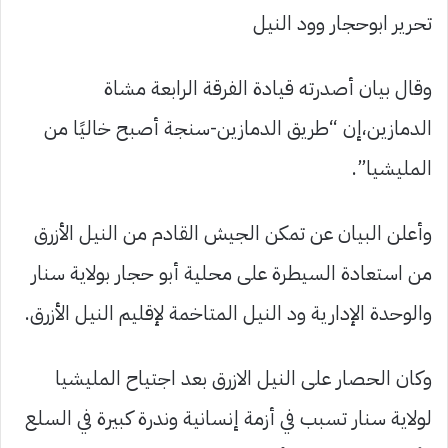
تحرير ابوحجار وود النيل
وقال بيان أصدرته قيادة الفرقة الرابعة مشاة
الدمازين،إن “طريق الدمازين-سنجة أصبح خاليًا من
المليشيا”.
وأعلن البيان عن تمكن الجيش القادم من النيل الأزرق
من استعادة السيطرة على محلية أبو حجار بولاية سنار
والوحدة الإدارية ود النيل المتاخمة لإقليم النيل الأزرق.
وكان الحصار على النيل الازرق بعد اجتياح المليشيا
لولاية سنار تسبب في أزمة إنسانية وندرة كبيرة في السلع