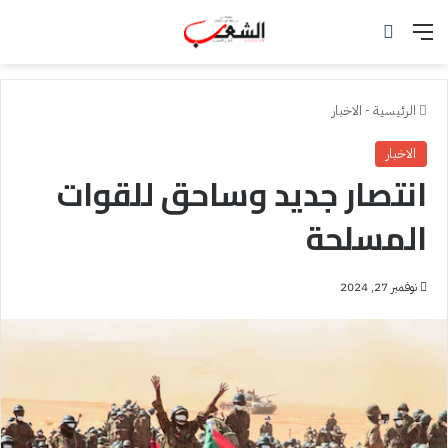
القائمة
بحث عن
الرئيسية
-
الاخبار
الاخبار
انتصار جديد وساحق للقوات
المسلحة
نوفمبر 27, 2024