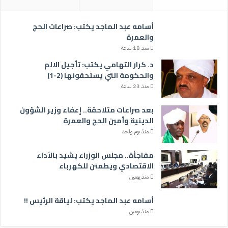
أسامه عبد الماجد يكتب: صراعات الحج
والعمرة
منذ 18 ساعة
د. كرار التهامي يكتب: تأجيل الالم
والحكومة التي يستحقونها (2-1)
منذ 23 ساعة
بعد صراعات متلاحقة.. إعفاء وزير الشؤون
الدينية وأمين الحج والعمرة
منذ يوم واحد
مفاجأة.. مجلس الوزراء يشيد بالأداء
الاقتصادي ويطمئن للكهرباء
منذ يومين
أسامه عبد الماجد يكتب: لياقة الرئيس !!
منذ يومين