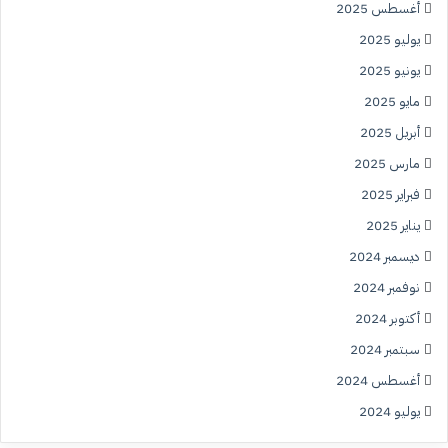
أغسطس 2025
يوليو 2025
يونيو 2025
مايو 2025
أبريل 2025
مارس 2025
فبراير 2025
يناير 2025
ديسمبر 2024
نوفمبر 2024
أكتوبر 2024
سبتمبر 2024
أغسطس 2024
يوليو 2024