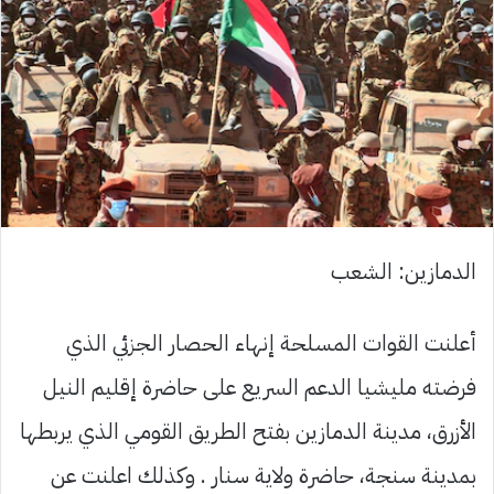
الدمازين: الشعب
أعلنت القوات المسلحة إنهاء الحصار الجزئي الذي
فرضته مليشيا الدعم السريع على حاضرة إقليم النيل
الأزرق، مدينة الدمازين بفتح الطريق القومي الذي يربطها
بمدينة سنجة، حاضرة ولاية سنار . وكذلك اعلنت عن