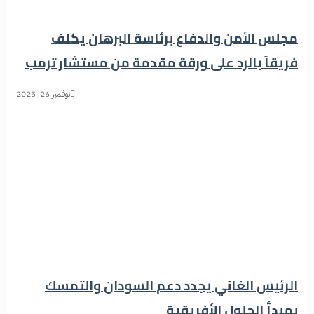
مجلس الأمن والدفاع برئاسة البرهان يكلف
فريقاً بالرد على ورقة مقدمة من مستشار ترمب
نوفمبر 26, 2025
الرئيس الغاني يجدد دعم السودان والتمسك
بمبدأ الحلول الأفريقية