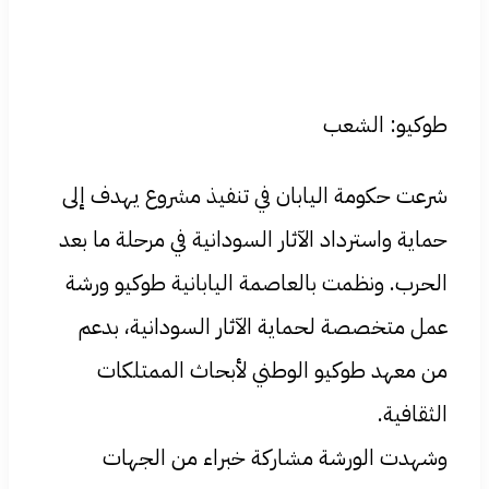
طوكيو: الشعب
شرعت حكومة اليابان في تنفيذ مشروع يهدف إلى
حماية واسترداد الآثار السودانية في مرحلة ما بعد
الحرب. ونظمت بالعاصمة اليابانية طوكيو ورشة
عمل متخصصة لحماية الآثار السودانية، بدعم
من معهد طوكيو الوطني لأبحاث الممتلكات
الثقافية.
وشهدت الورشة مشاركة خبراء من الجهات