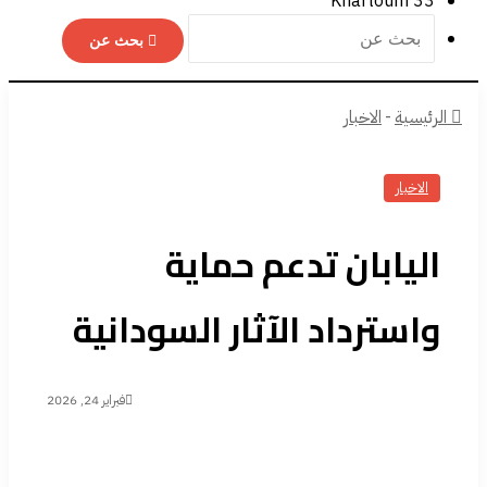
Khartoum
33
بحث عن
الرئيسية
-
الاخبار
الاخبار
اليابان تدعم حماية
واسترداد الآثار السودانية
فبراير 24, 2026