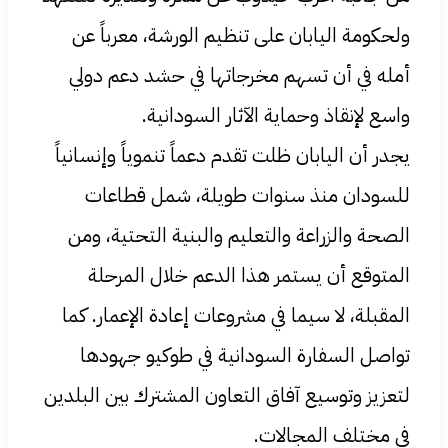
ولحكومة اليابان على تنظيم الورشة، معرباً عن
أمله في أن تسهم مخرجاتها في حشد دعم دولي
واسع لإنقاذ وحماية الآثار السودانية.
يجدر أن اليابان ظلت تقدم دعماً تنموياً وإنسانياً
للسودان منذ سنوات طويلة، شمل قطاعات
الصحة والزراعة والتعليم والبنية التحتية، ومن
المتوقع أن يستمر هذا الدعم خلال المرحلة
المقبلة، لا سيما في مشروعات إعادة الإعمار. كما
تواصل السفارة السودانية في طوكيو جهودها
لتعزيز وتوسيع آفاق التعاون المشترك بين البلدين
في مختلف المجالات.