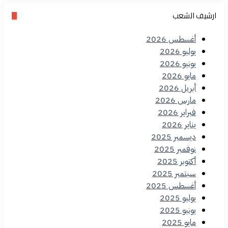
ارشيف الشعب
أغسطس 2026
يوليو 2026
يونيو 2026
مايو 2026
أبريل 2026
مارس 2026
فبراير 2026
يناير 2026
ديسمبر 2025
نوفمبر 2025
أكتوبر 2025
سبتمبر 2025
أغسطس 2025
يوليو 2025
يونيو 2025
مايو 2025