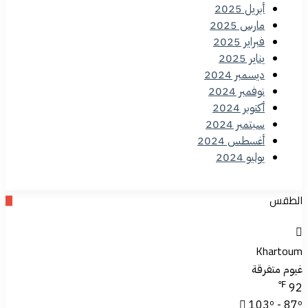
أبريل 2025
مارس 2025
فبراير 2025
يناير 2025
ديسمبر 2024
نوفمبر 2024
أكتوبر 2024
سبتمبر 2024
أغسطس 2024
يوليو 2024
الطقس
Khartoum
غيوم متفرقة
℉
92
103º - 87º