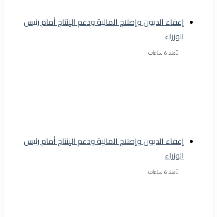
إعفاء الديون وإصلاح المالية ودعم الإنتاج أمام رئيس
الوزراء
منذ 6 ساعات
إعفاء الديون وإصلاح المالية ودعم الإنتاج أمام رئيس
الوزراء
منذ 6 ساعات