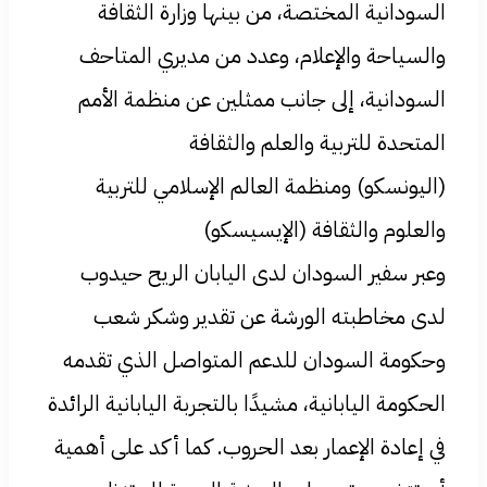
السودانية المختصة، من بينها وزارة الثقافة
والسياحة والإعلام، وعدد من مديري المتاحف
السودانية، إلى جانب ممثلين عن منظمة الأمم
المتحدة للتربية والعلم والثقافة
(اليونسكو) ومنظمة العالم الإسلامي للتربية
والعلوم والثقافة (الإيسيسكو)
وعبر سفير السودان لدى اليابان الريح حيدوب
لدى مخاطبته الورشة عن تقدير وشكر شعب
وحكومة السودان للدعم المتواصل الذي تقدمه
الحكومة اليابانية، مشيدًا بالتجربة اليابانية الرائدة
في إعادة الإعمار بعد الحروب. كما أكد على أهمية