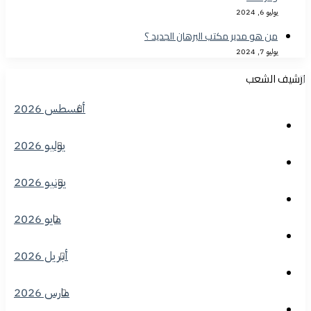
يوليو 6, 2024
من هو مدير مكتب البرهان الجديد ؟
يوليو 7, 2024
ارشيف الشعب
أغسطس 2026
يوليو 2026
يونيو 2026
مايو 2026
أبريل 2026
مارس 2026