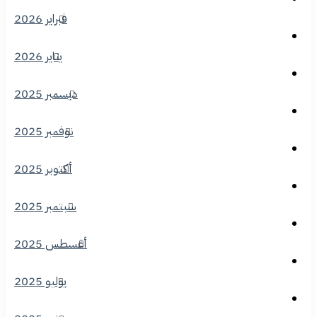
فبراير 2026
يناير 2026
ديسمبر 2025
نوفمبر 2025
أكتوبر 2025
سبتمبر 2025
أغسطس 2025
يوليو 2025