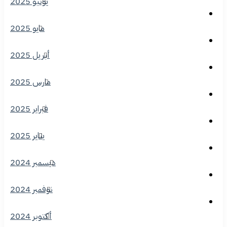
يونيو 2025
مايو 2025
أبريل 2025
مارس 2025
فبراير 2025
يناير 2025
ديسمبر 2024
نوفمبر 2024
أكتوبر 2024