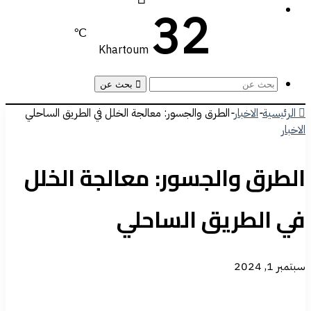
32
℃
Khartoum
بحث عن
الرئيسية
-
الاخبار
-
الطرق والجسور: معالجة الخلل في الطريق الساحلي
الاخبار
الطرق والجسور: معالجة الخلل
في الطريق الساحلي
سبتمبر 1, 2024