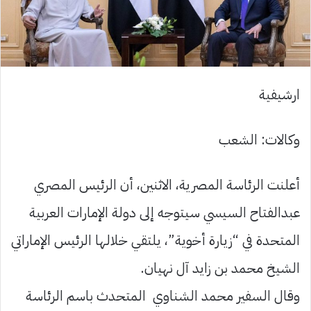
ارشيفية
وكالات: الشعب
أعلنت الرئاسة المصرية، الاثنين، أن الرئيس المصري
عبدالفتاح السيسي سيتوجه إلى دولة الإمارات العربية
المتحدة في “زيارة أخوية”، يلتقي خلالها الرئيس الإماراتي
الشيخ محمد بن زايد آل نهيان.
وقال السفير محمد الشناوي المتحدث باسم الرئاسة