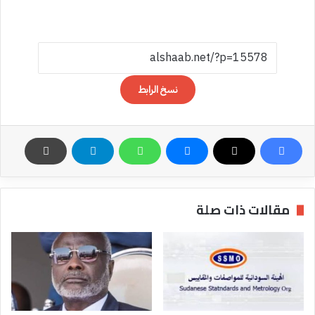
نسخ الرابط
مقالات ذات صلة