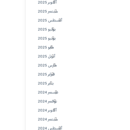
أكتوبر 2025
سبتمبر 2025
أغسطس 2025
يوليو 2025
يونيو 2025
مايو 2025
أبريل 2025
مارس 2025
فبراير 2025
يناير 2025
ديسمبر 2024
نوفمبر 2024
أكتوبر 2024
سبتمبر 2024
أغسطس 2024