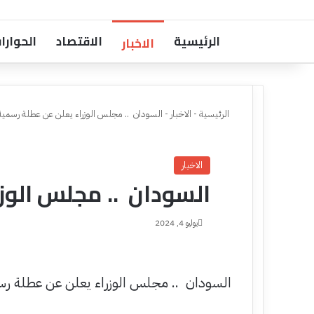
الرئيسية
الاقتصاد
الحوارا
الاخبار
الرئيسية
-
الاخبار
-
السودان .. مجلس الوزراء يعلن عن عطلة رسمية
الاخبار
السودان .. مجلس الوز
يوليو 4, 2024
السودان .. مجلس الوزراء يعلن عن عطلة رس