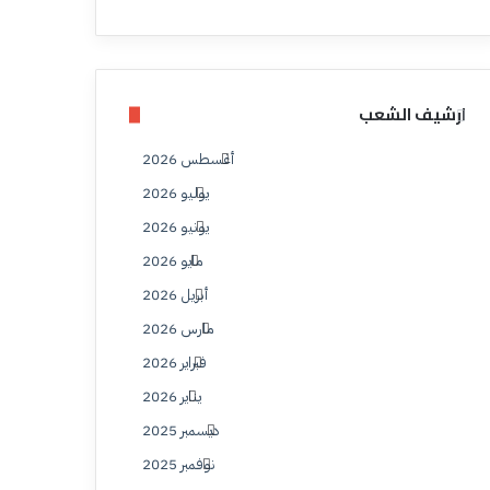
ارشيف الشعب
أغسطس 2026
يوليو 2026
يونيو 2026
مايو 2026
أبريل 2026
مارس 2026
فبراير 2026
يناير 2026
ديسمبر 2025
نوفمبر 2025