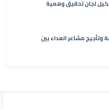
 تشكيل لجان تحقيق وهمية
ة وتأجيج مشاعر العداء بين