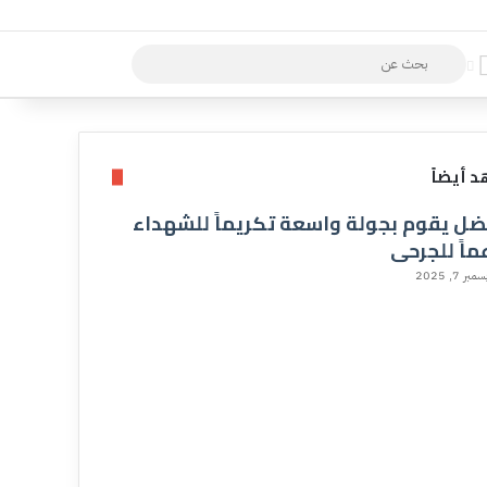
بحث
عن
 أيضاً
ضل يقوم بجولة واسعة تكريماً للشهداء
ماً للجرحى
مبر 7, 2025