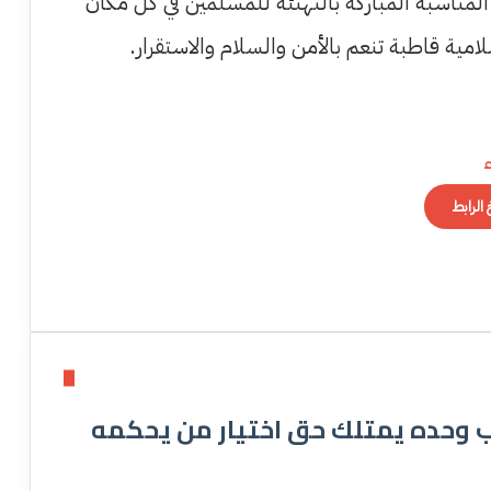
المناسبة المباركة بالتهنئة للمسلمين في كل مكان
سلامية قاطبة تنعم بالأمن والسلام والاستقرار.
الرابط