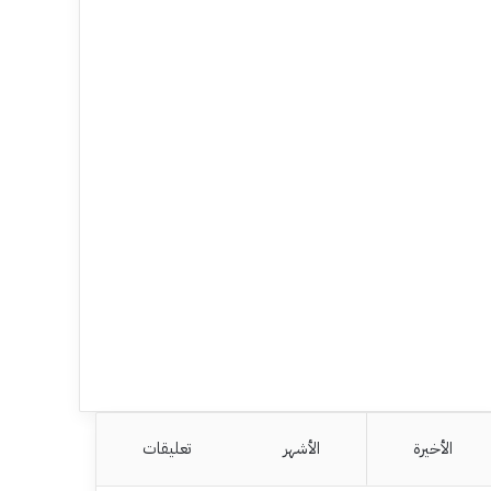
الأخيرة
الأشهر
تعليقات