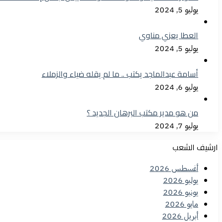
يوليو 5, 2024
العطا يعزي مناوي
يوليو 5, 2024
أسامة عبدالماجد يكتب .. ما لم يقله ضياء والزملاء
يوليو 6, 2024
من هو مدير مكتب البرهان الجديد ؟
يوليو 7, 2024
ارشيف الشعب
أغسطس 2026
يوليو 2026
يونيو 2026
مايو 2026
أبريل 2026