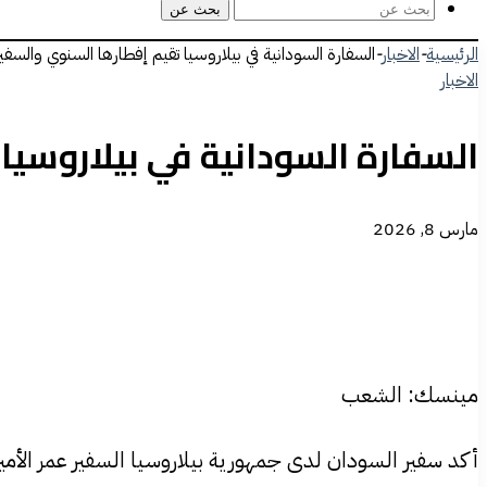
بحث عن
الرئيسية
-
الاخبار
-
السفارة السودانية في بيلاروسيا تقيم إفطارها السنوي والسف
الاخبار
السفارة السودانية في بيلاروسيا
مارس 8, 2026
مينسك: الشعب
أكد سفير السودان لدى جمهورية بيلاروسيا السفير عمر الأمي