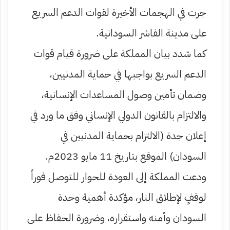
جرت في الهجمات الأخيرة لقوات الدعم السريع
على مدينة الفاشر السودانية.
كما شدد بيان المملكة على ضرورة قيام قوات
الدعم السريع بواجبها في حماية المدنيين،
وضمان تأمين وصول المساعدات الإنسانية،
والالتزام بالقانون الدولي الإنساني وفق ما ورد في
إعلان جدة (الالتزام بحماية المدنيين في
السودان) الموقع بتاريخ 11 مايو 2023م.
ودعت المملكة إلى العودة للحوار للتوصل فوراً
لوقفٍ لإطلاق النار، مؤكدة أهمية وحدة
السودان وأمنه واستقراره، وضرورة الحفاظ على