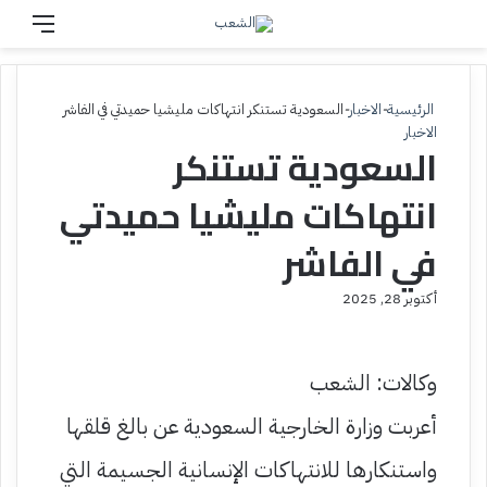
بحث عن
القائم
الرئيسية
-
الاخبار
-
السعودية تستنكر انتهاكات مليشيا حميدتي في الفاشر
الاخبار
السعودية تستنكر
انتهاكات مليشيا حميدتي
في الفاشر
أكتوبر 28, 2025
وكالات: الشعب
أعربت وزارة الخارجية السعودية عن بالغ قلقها
واستنكارها للانتهاكات الإنسانية الجسيمة التي