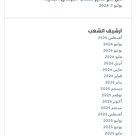
يوليو 7, 2024
ارشيف الشعب
أغسطس 2026
يوليو 2026
يونيو 2026
مايو 2026
أبريل 2026
مارس 2026
فبراير 2026
يناير 2026
ديسمبر 2025
نوفمبر 2025
أكتوبر 2025
سبتمبر 2025
أغسطس 2025
يوليو 2025
يونيو 2025
مايو 2025