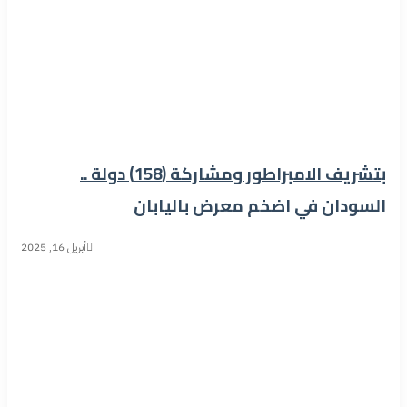
بتشريف الامبراطور ومشاركة (158) دولة ..
السودان في اضخم معرض باليابان
أبريل 16, 2025