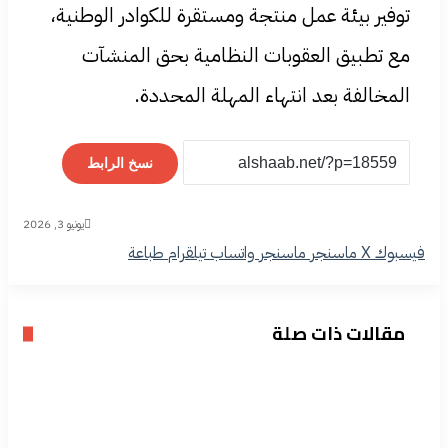
توفير بيئة عمل منتجة ومستقرة للكوادر الوطنية،
مع تطبيق العقوبات النظامية بحق المنشآت
المخالفة بعد انتهاء المهلة المحددة.
نسخ الرابط
يونيو 3, 2026
فيسبوك
‫X
ماسنجر
ماسنجر
واتساب
تيلقرام
طباعة
مقالات ذات صلة