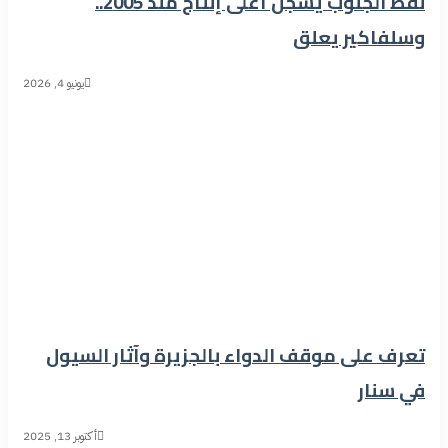
نفط الجنوب يسجل أعلى إنتاج منذ 2005..
وسلفاكير يعلق
يونيو 4, 2026
تعرف على موقف الدواء بالجزيرة وآثار السيول
في سنار
أكتوبر 13, 2025