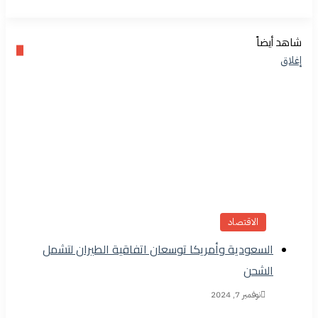
شاهد أيضاً
إغلاق
الاقتصاد
السعودية وأمريكا توسعان اتفاقية الطيران لتشمل
الشحن
نوفمبر 7, 2024