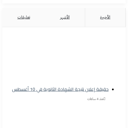
الأخيرة
الأشهر
تعليقات
حقيقة إعلان نتيجة الشهادة الثانوية في 10 أغسطس
منذ 4 ساعات