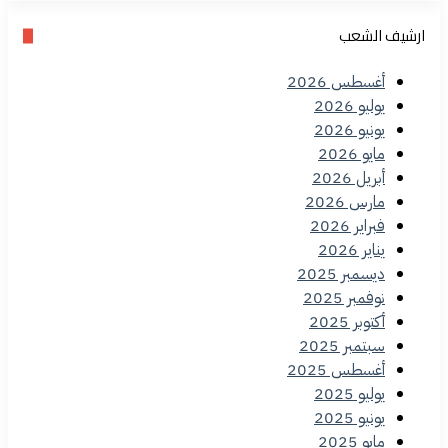
ارشيف الشعب
أغسطس 2026
يوليو 2026
يونيو 2026
مايو 2026
أبريل 2026
مارس 2026
فبراير 2026
يناير 2026
ديسمبر 2025
نوفمبر 2025
أكتوبر 2025
سبتمبر 2025
أغسطس 2025
يوليو 2025
يونيو 2025
مايو 2025