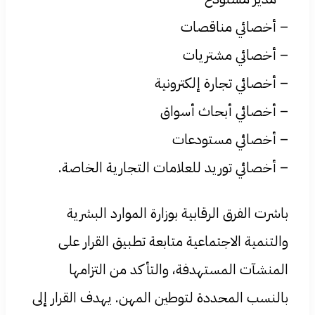
– أخصائي مناقصات
– أخصائي مشتريات
– أخصائي تجارة إلكترونية
– أخصائي أبحاث أسواق
– أخصائي مستودعات
– أخصائي توريد للعلامات التجارية الخاصة.
باشرت الفرق الرقابية بوزارة الموارد البشرية
والتنمية الاجتماعية متابعة تطبيق القرار على
المنشآت المستهدفة، والتأكد من التزامها
بالنسب المحددة لتوطين المهن. يهدف القرار إلى