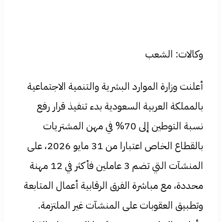
وكالات: الشعب
أعلنت وزارة الموارد البشرية والتنمية الاجتماعية
بالمملكة العربية السعودية بدء تنفيذ قرار رفع
نسبة التوطين إلى 70% في مهن المشتريات
بالقطاع الخاص اعتبارا من 31 مايو 2026، على
المنشآت التي تضم 3 عاملين فأكثر في 12 مهنة
محددة، مع مباشرة الفرق الرقابية أعمال المتابعة
وتطبيق العقوبات على المنشآت غير الملتزمة.