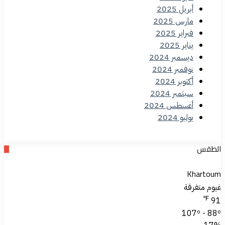
أبريل 2025
مارس 2025
فبراير 2025
يناير 2025
ديسمبر 2024
نوفمبر 2024
أكتوبر 2024
سبتمبر 2024
أغسطس 2024
يوليو 2024
الطقس
Khartoum
غيوم متفرقة
℉
91
107º - 88º