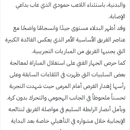
والبدنية، باستثناء اللاعب حمودي الذي غاب بداعي
الإصابة.
وقد أظهر البدلاء مستوى جيدًا وانسجامًا واضحًا مع
عناصر الفريق الأساسية الأمر الذي يعكس الفائدة الكبيرة
التي يجنيها الفريق من المباريات التجريبية.
كما حرص الجهاز الفني على استغلال المباراة لمعالجة
بعض السلبيات التي ظهرت في اللقاءات السابقة وعلى
رأسها إهدار الفرص أمام المرمى حيث شهدت التجربة
تحسناً ملحوظاً في الجانب الهجومي والتحرك بدون كرة.
ويأمل أنصار الرابطة السليم في مواصلة الفريق لنتائجه
الإيجابية خلال مشواره في التأهيلي خاصة بعد البداية