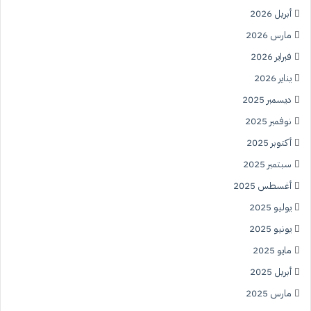
أبريل 2026
مارس 2026
فبراير 2026
يناير 2026
ديسمبر 2025
نوفمبر 2025
أكتوبر 2025
سبتمبر 2025
أغسطس 2025
يوليو 2025
يونيو 2025
مايو 2025
أبريل 2025
مارس 2025