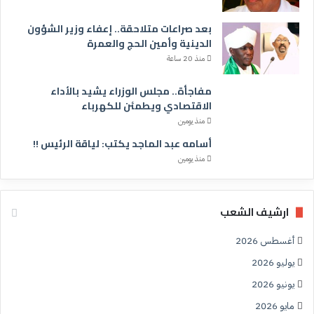
بعد صراعات متلاحقة.. إعفاء وزير الشؤون
الدينية وأمين الحج والعمرة
منذ 20 ساعة
مفاجأة.. مجلس الوزراء يشيد بالأداء
الاقتصادي ويطمئن للكهرباء
منذ يومين
أسامه عبد الماجد يكتب: لياقة الرئيس !!
منذ يومين
ارشيف الشعب
أغسطس 2026
يوليو 2026
يونيو 2026
مايو 2026