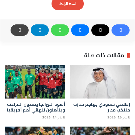
نسخ الرابط
مقالات ذات صلة
إعلامي سعودي يهاجم مدرب
أسود التيرانجا يعضون الفراعنة
منتخب مصر
ويتأهلون لنهائي أمم أفريقيا
يناير 16, 2026
يناير 14, 2026