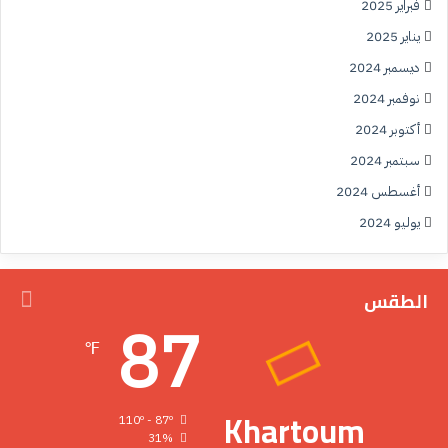
فبراير 2025
يناير 2025
ديسمبر 2024
نوفمبر 2024
أكتوبر 2024
سبتمبر 2024
أغسطس 2024
يوليو 2024
الطقس
87
℉
Khartoum
110º - 87º
31%