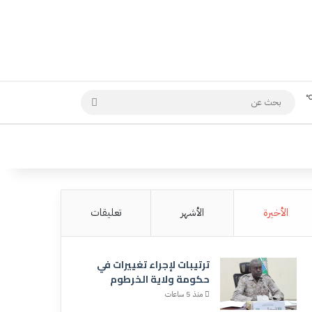
بحث
عن
الأخيرة
الأشهر
تعليقات
ترتيبات لإجراء تغييرات في
حكومة ولاية الخرطوم
منذ 5 ساعات