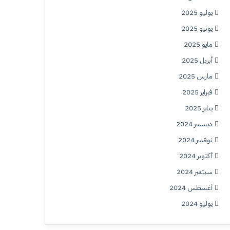
يوليو 2025
يونيو 2025
مايو 2025
أبريل 2025
مارس 2025
فبراير 2025
يناير 2025
ديسمبر 2024
نوفمبر 2024
أكتوبر 2024
سبتمبر 2024
أغسطس 2024
يوليو 2024