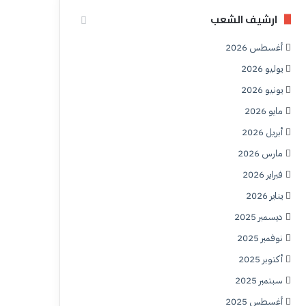
ارشيف الشعب
أغسطس 2026
يوليو 2026
يونيو 2026
مايو 2026
أبريل 2026
مارس 2026
فبراير 2026
يناير 2026
ديسمبر 2025
نوفمبر 2025
أكتوبر 2025
سبتمبر 2025
أغسطس 2025