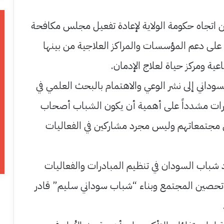
 اتجاه حكومة الولاية لإعادة تفعيل مجلس مكافحة
على دعم المؤسسات والمراكز العلاجية من بينها
عية ومركز حياة لعلاج الإدمان.
سوداني إلى نشر الوعي والاهتمام بالبحث العلمي في
ات مشدداً على أهمية أن يكون الشباب أصحاب
 مجتمعاتهم وليس مجرد مشاركين في الفعاليات
 شباب السودان في تنظيم المبادرات والفعاليات
ي تحصين المجتمع وبناء “شباب سوداني سليم” قادر