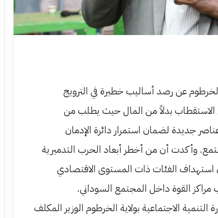
خرطوم عن رصد أساليب خطيرة في الترويج
الاستقطاب بدلاً من المال حيث يطلب من
اصر جديدة لضمان استمرار دائرة الإدمان
مع. وأكدت أن من أخطر أبعاد الحرب التدميرية
ن استهداف الفئات ذات المستوى الاقتصادي
ب مراكز القوة داخل المجتمع السوداني.
رة التنمية الاجتماعية بولاية الخرطوم الوزير المكلف